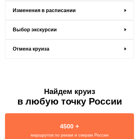
Изменения в расписании
Выбор экскурсии
Отмена круиза
Найдем круиз
в любую точку России
4500 +
маршрутов по рекам и озерам России