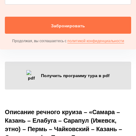
Забронировать
Продолжая, вы соглашаетесь с
политикой конфиденциальности
Получить программу тура в pdf
Описание речного круиза – «Самара –
Казань – Елабуга – Сарапул (Ижевск,
этно) – Пермь – Чайковский – Казань –