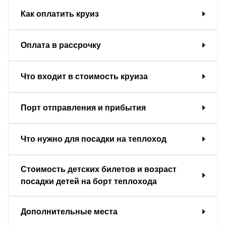
Как оплатить круиз
Оплата в рассрочку
Что входит в стоимость круиза
Порт отправления и прибытия
Что нужно для посадки на теплоход
Стоимость детских билетов и возраст
посадки детей на борт теплохода
Дополнительные места