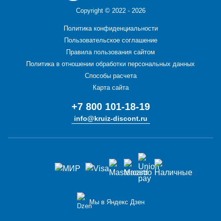
Copyright ©
2022 - 2026
Политика конфиденциальности
Пользовательское соглашение
Правила пользования сайтом
Политика в отношении обработки персональных данных
Способы расчета
Карта сайта
+7 800 101-18-19
info@kruiz-discont.ru
Мы в Яндекс Дзен