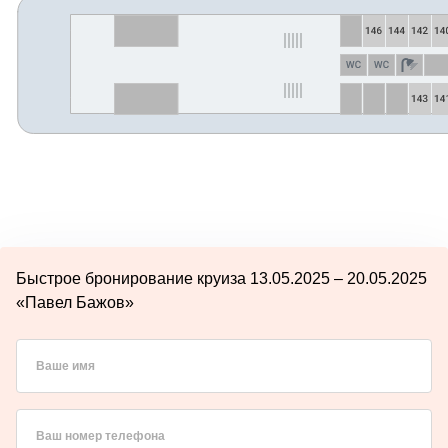
Быстрое бронирование круиза 13.05.2025 – 20.05.2025
«Павел Бажов»
Ваше имя
Ваш номер телефона