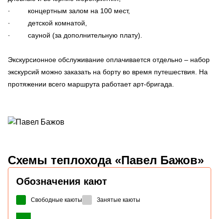
· концертным залом на 100 мест,
· детской комнатой,
· сауной (за дополнительную плату).
Экскурсионное обслуживание оплачивается отдельно – набор
экскурсий можно заказать на борту во время путешествия. На
протяжении всего маршрута работает арт-бригада.
Схемы
теплохода «Павел Бажов»
Обозначения кают
Свободные каюты
Занятые каюты