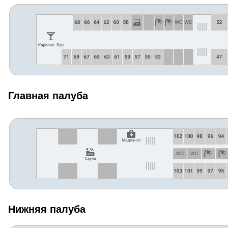
Главная палуба
Нижняя палуба