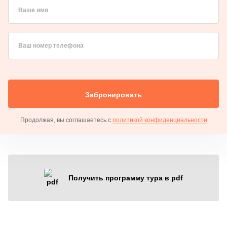
Ваше имя
Ваш номер телефона
Забронировать
Продолжая, вы соглашаетесь с
политикой конфиденциальности
Получить программу тура в pdf