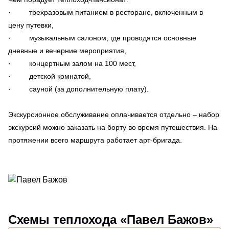
· трехразовым питанием в ресторане, включенным в
цену путевки,
· музыкальным салоном, где проводятся основные
дневные и вечерние мероприятия,
· концертным залом на 100 мест,
· детской комнатой,
· сауной (за дополнительную плату).
Экскурсионное обслуживание оплачивается отдельно – набор
экскурсий можно заказать на борту во время путешествия. На
протяжении всего маршрута работает арт-бригада.
Схемы
теплохода «Павел Бажов»