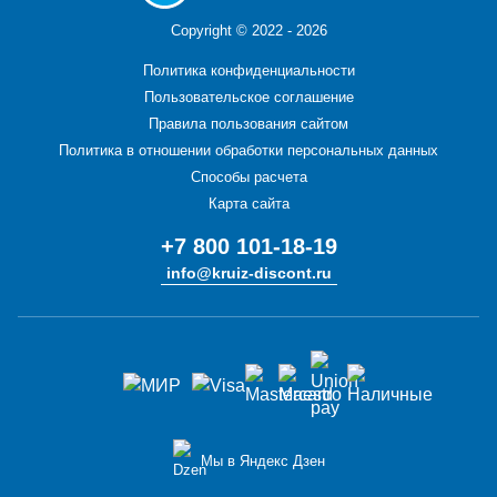
Copyright ©
2022 - 2026
Политика конфиденциальности
Пользовательское соглашение
Правила пользования сайтом
Политика в отношении обработки персональных данных
Способы расчета
Карта сайта
+7 800 101-18-19
info@kruiz-discont.ru
Мы в Яндекс Дзен