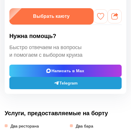
Выбрать каюту
Нужна помощь?
Быстро отвечаем на вопросы
и помогаем с выбором круиза
Написать в Max
Telegram
Услуги, предоставляемые на борту
Два ресторана
Два бара