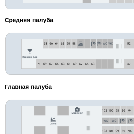
Средняя палуба
Главная палуба