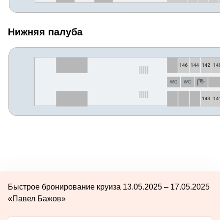
Нижняя палуба
Быстрое бронирование круиза 13.05.2025 – 17.05.2025
«Павел Бажов»