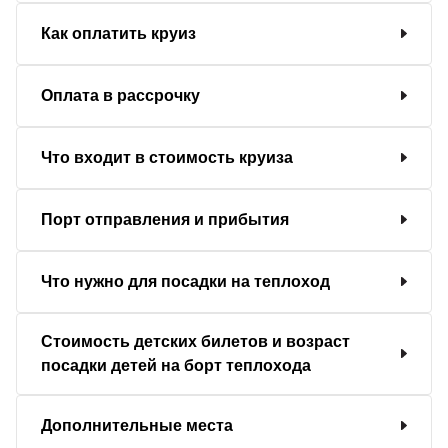
Как оплатить круиз
Оплата в рассрочку
Что входит в стоимость круиза
Порт отправления и прибытия
Что нужно для посадки на теплоход
Стоимость детских билетов и возраст
посадки детей на борт теплохода
Дополнительные места