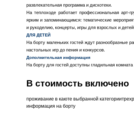
развлекательная программа и дискотеки.
На теплоходе работает профессиональная арт-гр
ярким и запоминающимся: тематические мероприят
и рукоделию, концерты, игры для взрослых и детей
ДЛЯ ДЕТЕЙ
На борту маленьких гостей ждут разнообразные р
настольных игр до пения и конкурсов.
Дополнительная информация
На борту для гостей доступны гладильная комната 
В стоимость включено
проживание в каюте выбранной категориитрехр
информация на борту