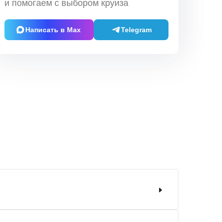
и помогаем с выбором круиза
Написать в Max
Telegram