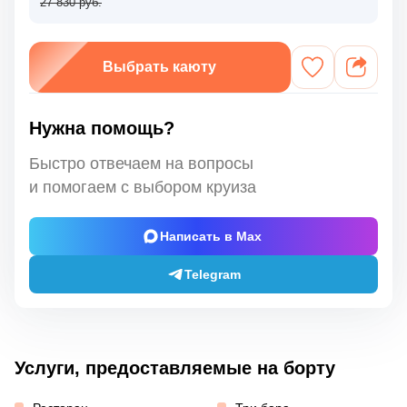
27 830 руб.
Выбрать каюту
Нужна помощь?
Быстро отвечаем на вопросы
и помогаем с выбором круиза
Написать в Max
Telegram
Услуги, предоставляемые на борту