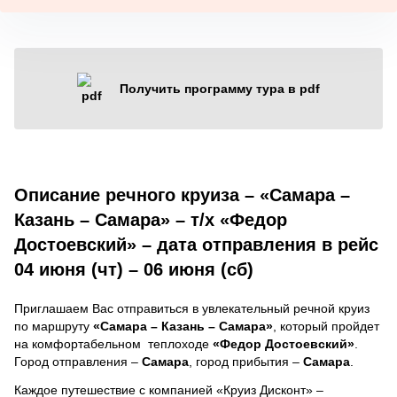
Получить программу тура в pdf
Описание речного круиза – «Самара –
Казань – Самара» – т/х «Федор
Достоевский» – дата отправления в рейс
04 июня (чт) – 06 июня (сб)
Приглашаем Вас отправиться в увлекательный речной круиз
по маршруту
«Самара – Казань – Самара»
, который пройдет
на комфортабельном теплоходе
«Федор Достоевский»
.
Город отправления –
Самара
, город прибытия –
Самара
.
Каждое путешествие с компанией «Круиз Дисконт» –