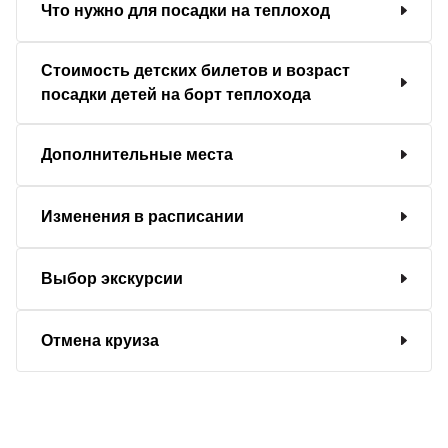
Что нужно для посадки на теплоход
Стоимость детских билетов и возраст
посадки детей на борт теплохода
Дополнительные места
Изменения в расписании
Выбор экскурсии
Отмена круиза