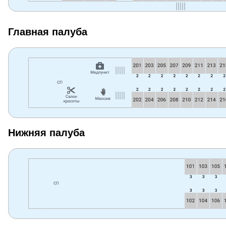
Главная палуба
Нижняя палуба