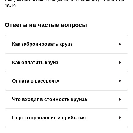
18-19
.
Ответы на частые вопросы
Как забронировать круиз
Как оплатить круиз
Оплата в рассрочку
Что входит в стоимость круиза
Порт отправления и прибытия