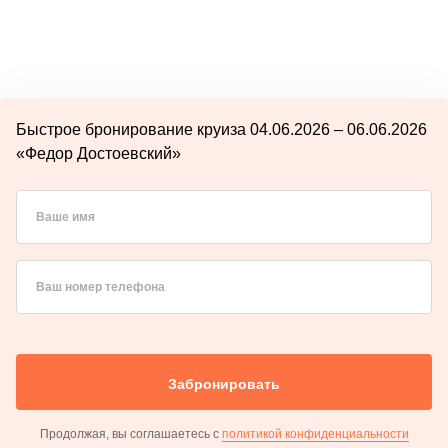
Быстрое бронирование круиза 04.06.2026 – 06.06.2026
«Федор Достоевский»
Ваше имя
Ваш номер телефона
Забронировать
Продолжая, вы соглашаетесь с
политикой конфиденциальности