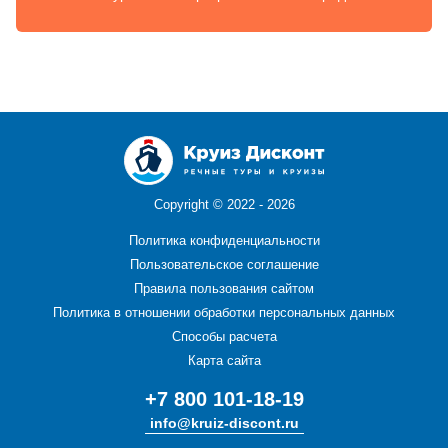
Copyright ©
2022 - 2026
Политика конфиденциальности
Пользовательское соглашение
Правила пользования сайтом
Политика в отношении обработки персональных данных
Способы расчета
Карта сайта
+7 800 101-18-19
info@kruiz-discont.ru