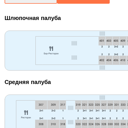
Шлюпочная палуба
Средняя палуба