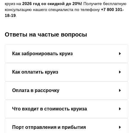
круиз на
2026 год со скидкой до 20%!
Получите бесплатную
консультацию нашего специалиста по телефону
+7 800 101-
18-19
.
Ответы на частые вопросы
Как забронировать круиз
Как оплатить круиз
Оплата в рассрочку
Что входит в стоимость круиза
Порт отправления и прибытия