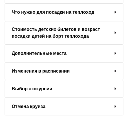
Что нужно для посадки на теплоход
Стоимость детских билетов и возраст
посадки детей на борт теплохода
Дополнительные места
Изменения в расписании
Выбор экскурсии
Отмена круиза