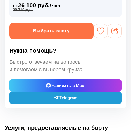
26 100 руб.
от
/ чел
28 710 руб.
Выбрать каюту
Нужна помощь?
Быстро отвечаем на вопросы
и помогаем с выбором круиза
Написать в Max
Telegram
Услуги, предоставляемые на борту