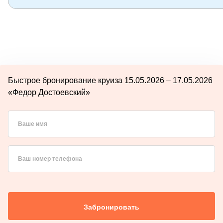
Быстрое бронирование круиза 15.05.2026 – 17.05.2026
«Федор Достоевский»
Ваше имя
Ваш номер телефона
Забронировать