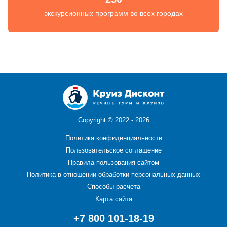
экскурсионных программ во всех городах
Copyright ©
2022 - 2026
Политика конфиденциальности
Пользовательское соглашение
Правила пользования сайтом
Политика в отношении обработки персональных данных
Способы расчета
Карта сайта
+7 800 101-18-19