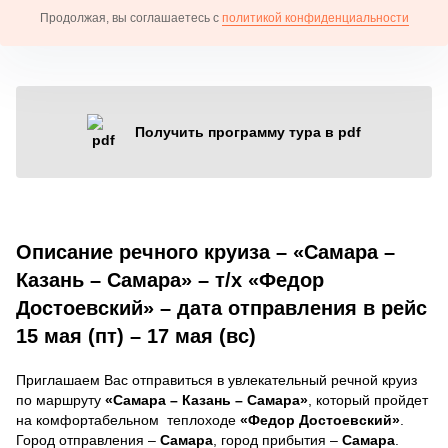
Продолжая, вы соглашаетесь с
политикой конфиденциальности
Получить программу тура в pdf
Описание речного круиза – «Самара –
Казань – Самара» – т/х «Федор
Достоевский» – дата отправления в рейс
15 мая (пт) – 17 мая (вс)
Приглашаем Вас отправиться в увлекательный речной круиз
по маршруту
«Самара – Казань – Самара»
, который пройдет
на комфортабельном теплоходе
«Федор Достоевский»
.
Город отправления –
Самара
, город прибытия –
Самара
.