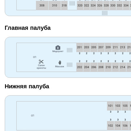
Главная палуба
Нижняя палуба