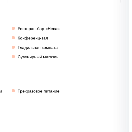
Ресторан-бар «Нева»
Конференц-зал
Гладильная комната
Сувенирный магазин
и
Трехразовое питание