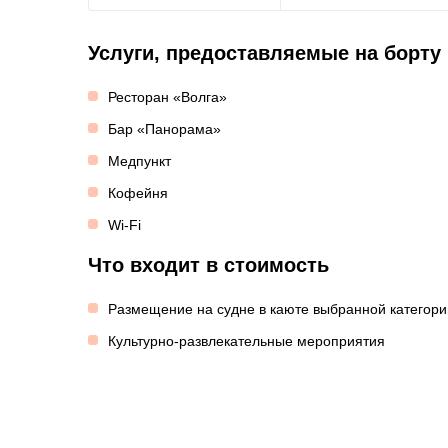
Услуги, предоставляемые на борту
Ресторан «Волга»
Бар «Панорама»
Медпункт
Кофейня
Wi-Fi
Что входит в стоимость
Размещение на судне в каюте выбранной категори
Культурно-развлекательные мероприятия