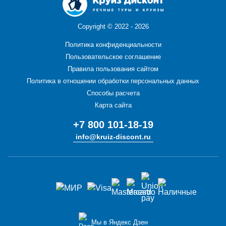
Copyright ©
2022 - 2026
Политика конфиденциальности
Пользовательское соглашение
Правила пользования сайтом
Политика в отношении обработки персональных данных
Способы расчета
Карта сайта
+7 800 101-18-19
info@kruiz-discont.ru
Мы в Яндекс Дзен