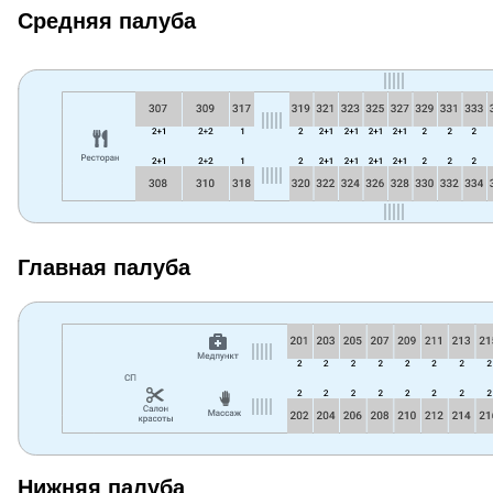
Средняя палуба
Главная палуба
Нижняя палуба