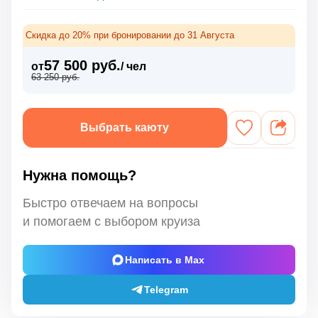
Скидка до 20% при бронировании до 31 Августа
57 500 руб.
от
/ чел
63 250 руб.
Выбрать каюту
Нужна помощь?
Быстро отвечаем на вопросы
и помогаем с выбором круиза
Написать в Max
Telegram