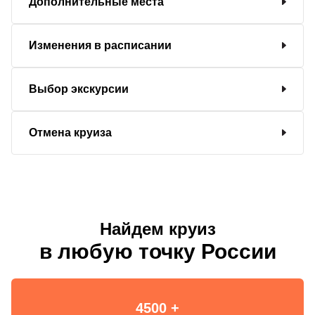
Дополнительные места
Изменения в расписании
Выбор экскурсии
Отмена круиза
Найдем круиз
в любую точку России
4500 +