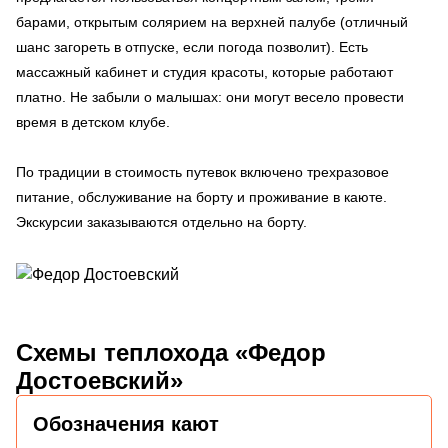
барами, открытым солярием на верхней палубе (отличный
шанс загореть в отпуске, если погода позволит). Есть
массажный кабинет и студия красоты, которые работают
платно. Не забыли о малышах: они могут весело провести
время в детском клубе.
По традиции в стоимость путевок включено трехразовое
питание, обслуживание на борту и проживание в каюте.
Экскурсии заказываются отдельно на борту.
Схемы
теплохода «Федор
Достоевский»
Обозначения кают