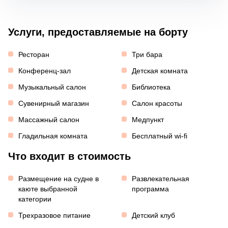
Услуги, предоставляемые на борту
Ресторан
Три бара
Конференц-зал
Детская комната
Музыкальный салон
Библиотека
Сувенирный магазин
Салон красоты
Массажный салон
Медпункт
Гладильная комната
Бесплатный wi-fi
Что входит в стоимость
Размещение на судне в
Развлекательная
каюте выбранной
программа
категории
Трехразовое питание
Детский клуб