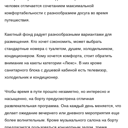
человек отличается сочетанием максимальной
комфортабельности с разнообразием досуга во время
путешествия.
Каютный фонд радует разнообразными вариантами для
размещения. Кто хочет сэкономить, может выбрать
стандартные номера с туалетом, душем, холодильником,
кондиционером. Кому хочется комфорта, стоит обратить
внимание на каюты категории «Люкс». В них кроме
санитарного блока с душевой кабиной есть телевизор,
холодильник и кондиционер.
Чтобы время в пути прошло незаметно, но интересно и
насыщенно, на борту предусмотрена отличная
развлекательная программа. Она каждый день меняется, что
делает ожидание вечернего или дневного мероприятия еще
более волнительным. Кроме музыкального салона на борту
предлагается пользоваться концертным залом, тремя