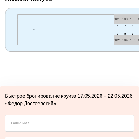
Быстрое бронирование круиза 17.05.2026 – 22.05.2026
«Федор Достоевский»
Ваше имя