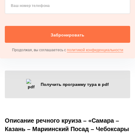
Ваш номер телефона
Забронировать
Продолжая, вы соглашаетесь с
политикой конфиденциальности
Получить программу тура в pdf
Описание речного круиза – «Самара –
Казань – Мариинский Посад – Чебоксары