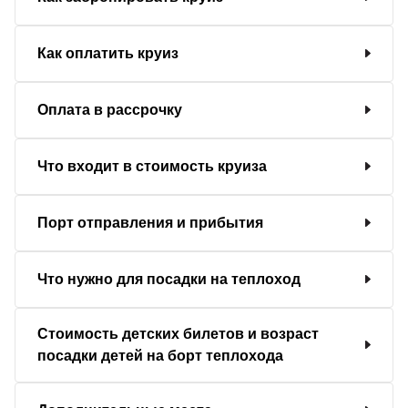
Как оплатить круиз
Оплата в рассрочку
Что входит в стоимость круиза
Порт отправления и прибытия
Что нужно для посадки на теплоход
Стоимость детских билетов и возраст
посадки детей на борт теплохода