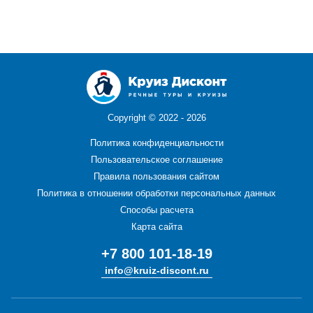
Copyright ©
2022 - 2026
Политика конфиденциальности
Пользовательское соглашение
Правила пользования сайтом
Политика в отношении обработки персональных данных
Способы расчета
Карта сайта
+7 800 101-18-19
info@kruiz-discont.ru