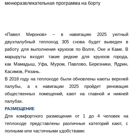
менюразвлекательная программа на борту
«Павел Миронов» – в навигацию 2025 уютный
двухпалубный теплоход 305 снова будет выведен в
работу для выполнения круизов по Волге, Оке и Каме. В
маршруты входят такие редкие для круизов города,
как Мамадыш, Уфа, Муром, Павлово, Березники, Ядрин,
Касимов, Рязань.
В 2018 году на теплоходе были обновлены каюты верхней
палубы, а к навигации 2025 пройдет реновация
общественных помещений, кают на главной и нижней
палубах.
РАЗМЕЩЕНИЕ
Для комфортного размещения от 1 до 4 человек на
теплоходе представлены различные категорий кают, с
полными или частичными удобствами: