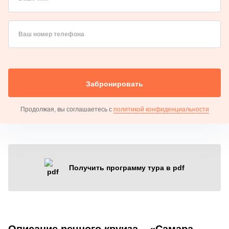
Ваш номер телефона
Забронировать
Продолжая, вы соглашаетесь с
политикой конфиденциальности
Получить программу тура в pdf
Описание речного круиза – «Самара –