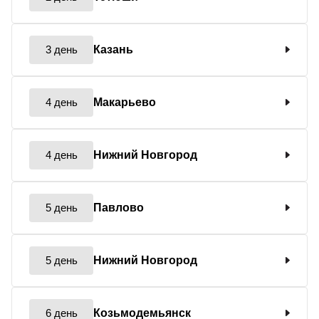
3 день
Казань
4 день
Макарьево
4 день
Нижний Новгород
5 день
Павлово
5 день
Нижний Новгород
6 день
Козьмодемьянск