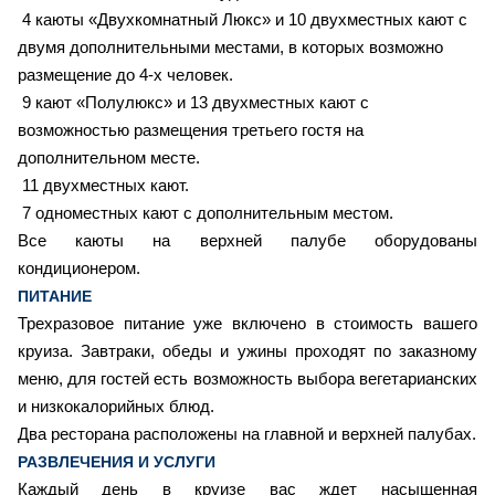
4 каюты «Двухкомнатный Люкс» и 10 двухместных кают с
двумя дополнительными местами, в которых возможно
размещение до 4-х человек.
9
кают «Полулюкс» и 13 двухместных кают с
возможностью размещения третьего гостя на
дополнительном месте.
11 двухместных кают.
7
одноместных кают с дополнительным местом.
Все каюты на верхней палубе оборудованы
кондиционером.
ПИТАНИЕ
Трехразовое питание уже включено в стоимость вашего
круиза. Завтраки, обеды и ужины проходят по заказному
меню, для гостей есть возможность выбора вегетарианских
и низкокалорийных блюд.
Два ресторана расположены на главной и верхней палубах.
РАЗВЛЕЧЕНИЯ И УСЛУГИ
Каждый день в круизе вас ждет насыщенная