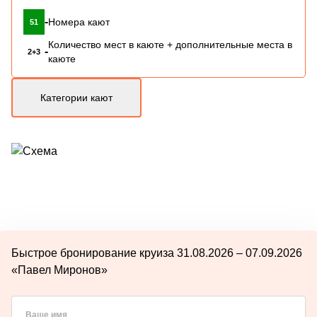
-
Номера кают
51
Количество мест в каюте + дополнительные места в
-
2+3
каюте
Категории кают
Быстрое бронирование круиза 31.08.2026 – 07.09.2026
«Павел Миронов»
Ваше имя