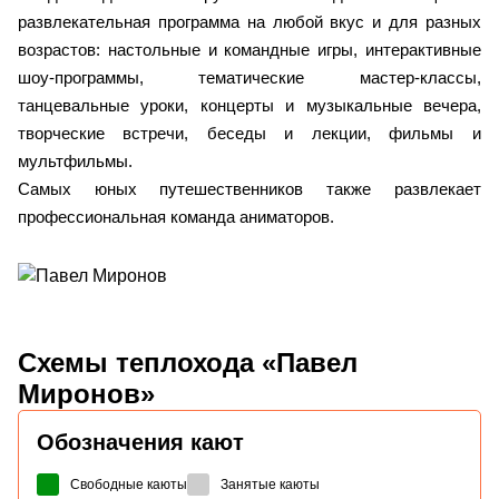
развлекательная программа на любой вкус и для разных
возрастов: настольные и командные игры, интерактивные
шоу-программы, тематические мастер-классы,
танцевальные уроки, концерты и музыкальные вечера,
творческие встречи, беседы и лекции, фильмы и
мультфильмы.
Самых юных путешественников также развлекает
профессиональная команда аниматоров.
Схемы
теплохода «Павел
Миронов»
Обозначения кают
Свободные каюты
Занятые каюты