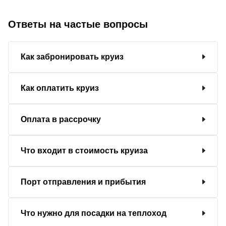
Ответы на частые вопросы
Как забронировать круиз
Как оплатить круиз
Оплата в рассрочку
Что входит в стоимость круиза
Порт отправления и прибытия
Что нужно для посадки на теплоход