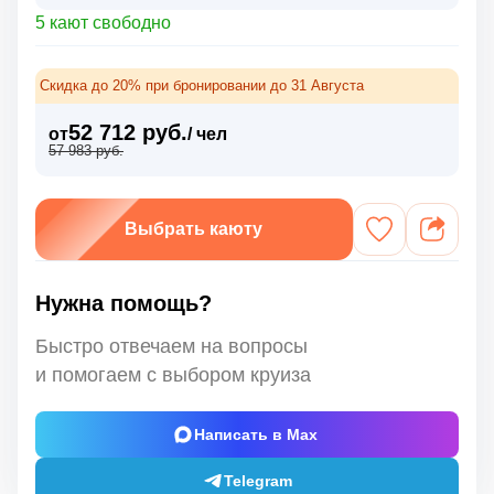
5 кают свободно
Скидка до 20% при бронировании до 31 Августа
52 712 руб.
от
/ чел
57 983 руб.
Выбрать каюту
Нужна помощь?
Быстро отвечаем на вопросы
и помогаем с выбором круиза
Написать в Max
Telegram