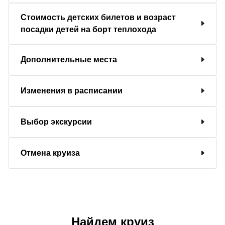
Стоимость детских билетов и возраст
посадки детей на борт теплохода
Дополнительные места
Изменения в расписании
Выбор экскурсии
Отмена круиза
Найдем круиз