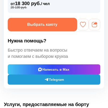
18 300 руб.
от
/ чел
20 130 руб.
Выбрать каюту
Нужна помощь?
Быстро отвечаем на вопросы
и помогаем с выбором круиза
Написать в Max
Telegram
Услуги, предоставляемые на борту