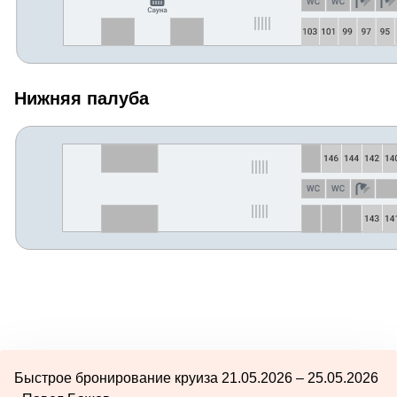
Нижняя палуба
Быстрое бронирование круиза 21.05.2026 – 25.05.2026