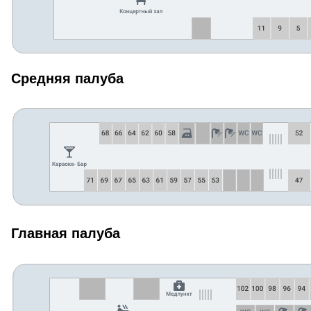
Средняя палуба
Главная палуба