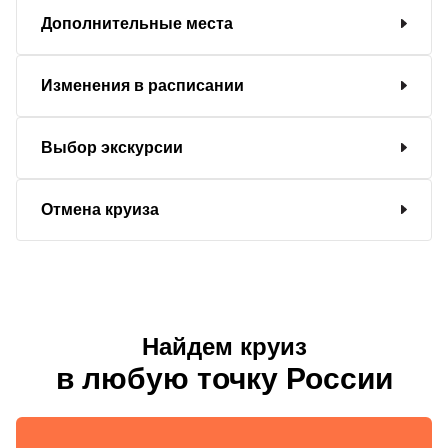
Дополнительные места
Изменения в расписании
Выбор экскурсии
Отмена круиза
Найдем круиз
в любую точку России