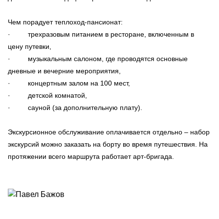
Чем порадует теплоход-пансионат:
· трехразовым питанием в ресторане, включенным в
цену путевки,
· музыкальным салоном, где проводятся основные
дневные и вечерние мероприятия,
· концертным залом на 100 мест,
· детской комнатой,
· сауной (за дополнительную плату).
Экскурсионное обслуживание оплачивается отдельно – набор
экскурсий можно заказать на борту во время путешествия. На
протяжении всего маршрута работает арт-бригада.