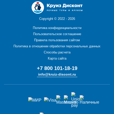
Copyright ©
2022 - 2026
Политика конфиденциальности
Пользовательское соглашение
Правила пользования сайтом
Политика в отношении обработки персональных данных
Способы расчета
Карта сайта
+7 800 101-18-19
info@kruiz-discont.ru