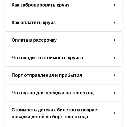
Как забронировать круиз
Как оплатить круиз
Оплата в рассрочку
Что входит в стоимость круиза
Порт отправления и прибытия
Что нужно для посадки на теплоход
Стоимость детских билетов и возраст
посадки детей на борт теплохода