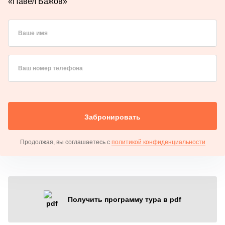
«Павел Бажов»
Ваше имя
Ваш номер телефона
Забронировать
Продолжая, вы соглашаетесь с
политикой конфиденциальности
Получить программу тура в pdf