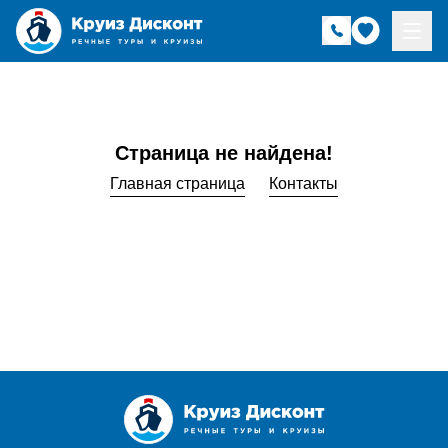
Страница не найдена!
Главная страница
Контакты