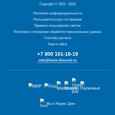
Copyright ©
2022 - 2026
Политика конфиденциальности
Пользовательское соглашение
Правила пользования сайтом
Политика в отношении обработки персональных данных
Способы расчета
Карта сайта
+7 800 101-18-19
info@kruiz-discont.ru
Мы в Яндекс Дзен