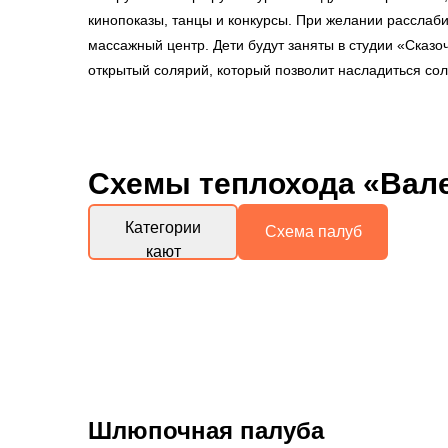
кинопоказы, танцы и конкурсы. При желании расслаби
массажный центр. Дети будут заняты в студии «Сказо
открытый солярий, который позволит насладиться со
Схемы
теплохода «Вал
Категории
Схема палуб
кают
Шлюпочная палуба