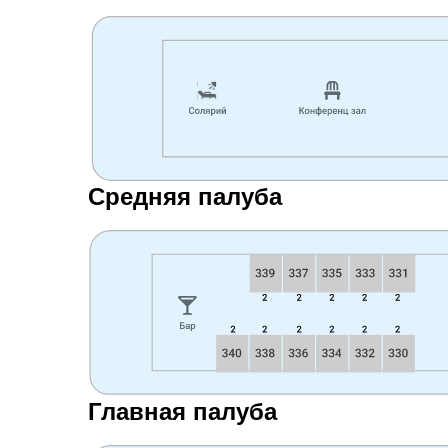
Средняя палуба
Главная палуба