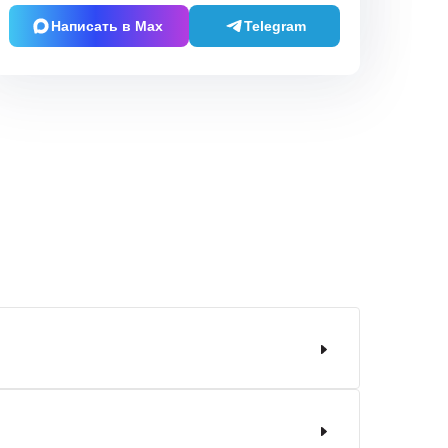
Написать в Max
Telegram