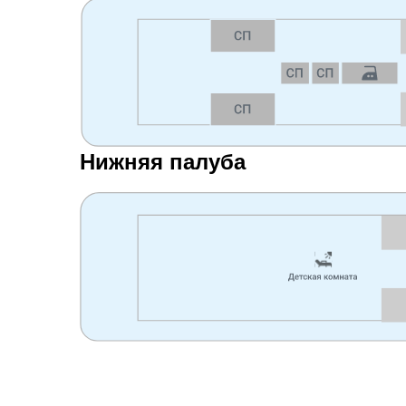
Нижняя палуба