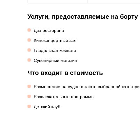
Услуги, предоставляемые на борту
Два ресторана
Киноконцертный зал
Гладильная комната
Сувенирный магазин
Что входит в стоимость
Размещение на судне в каюте выбранной категори
Развлекательные программы
Детский клуб