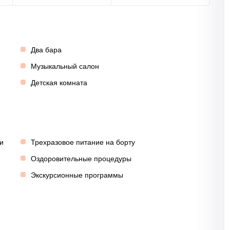
Два бара
Музыкальный салон
Детская комната
и
Трехразовое питание на борту
Оздоровительные процедуры
Экскурсионные программы