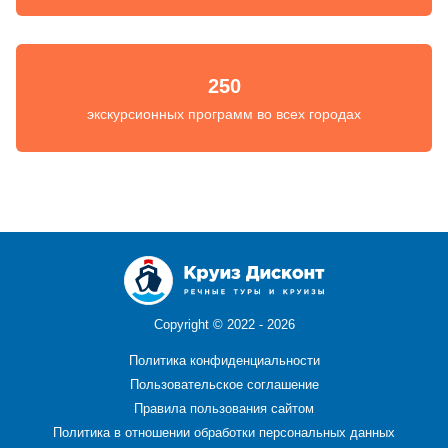
250
экскурсионных программ во всех городах
Copyright ©
2022 - 2026
Политика конфиденциальности
Пользовательское соглашение
Правила пользования сайтом
Политика в отношении обработки персональных данных