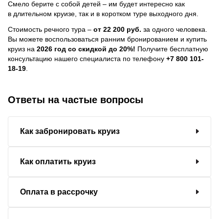
Смело берите с собой детей – им будет интересно как
в длительном круизе, так и в коротком туре выходного дня.
Стоимость речного тура –
от 22 200 руб.
за одного человека.
Вы можете воспользоваться ранним бронированием и купить
круиз на
2026 год со скидкой до 20%!
Получите бесплатную
консультацию нашего специалиста по телефону
+7 800 101-
18-19
.
Ответы на частые вопросы
Как забронировать круиз
Как оплатить круиз
Оплата в рассрочку