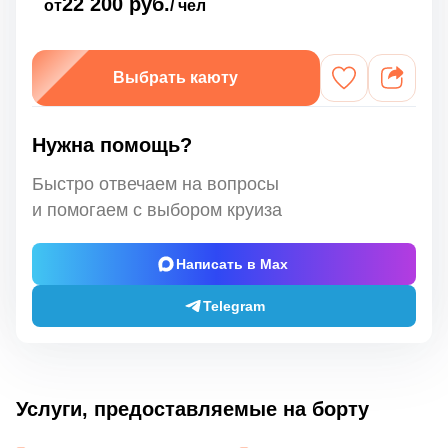
22 200 руб.
от
/ чел
Выбрать каюту
Нужна помощь?
Быстро отвечаем на вопросы
и помогаем с выбором круиза
Написать в Max
Telegram
Услуги, предоставляемые на борту