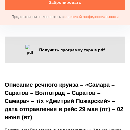
Забронировать
Продолжая, вы соглашаетесь с
политикой конфиденциальности
Получить программу тура в pdf
Описание речного круиза – «Самара –
Саратов – Волгоград – Саратов –
Самара» – т/х «Дмитрий Пожарский» –
дата отправления в рейс 29 мая (пт) – 02
июня (вт)
Приглашаем Вас отправиться в увлекательный речной круиз