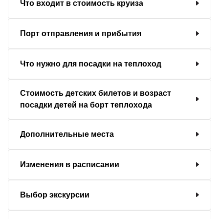
Что входит в стоимость круиза
Порт отправления и прибытия
Что нужно для посадки на теплоход
Стоимость детских билетов и возраст
посадки детей на борт теплохода
Дополнительные места
Изменения в расписании
Выбор экскурсии