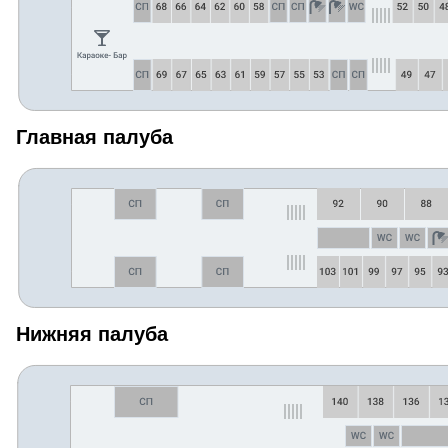
Главная палуба
Нижняя палуба