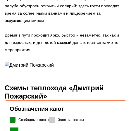
палубе обустроен открытый солярий: здесь гости проводят
время за солнечными ваннами и лицезрением за
окружающим миром.
Время в пути проходит ярко, быстро и незаметно, так как и
для взрослых, и для детей каждый день готовятся какие-то
мероприятия.
Схемы
теплохода «Дмитрий
Пожарский»
Обозначения кают
Свободные каюты
Занятые каюты