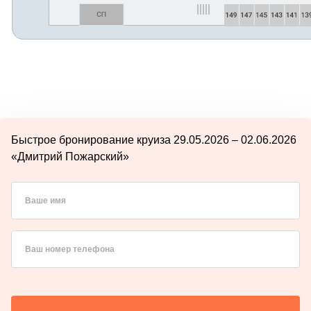
Быстрое бронирование круиза 29.05.2026 – 02.06.2026
«Дмитрий Пожарский»
Ваше имя
Ваш номер телефона