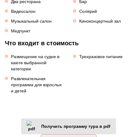
Два ресторана
Бар
Видеосалон
Солярий
Музыкальный салон
Киноконцертный зал
Медпункт
Что входит в стоимость
Размещение на судне в
Трехразовое питание
каюте выбранной
категории
Развлекательная
программа для взрослых
и детей
Получить программу тура в pdf