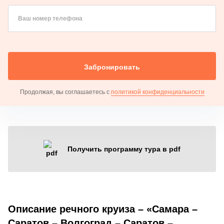
Ваш номер телефона
Забронировать
Продолжая, вы соглашаетесь с
политикой конфиденциальности
Получить программу тура в pdf
Описание речного круиза – «Самара –
Саратов – Волгоград – Саратов –