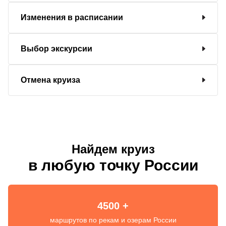
Изменения в расписании
Выбор экскурсии
Отмена круиза
Найдем круиз
в любую точку России
4500 +
маршрутов по рекам и озерам России