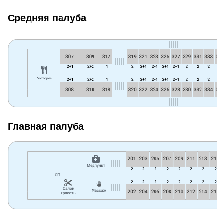
Средняя палуба
Главная палуба