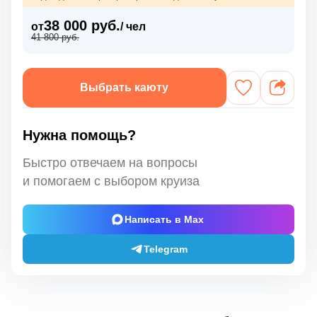
38 000 руб.
от
/ чел
41 800 руб.
Выбрать каюту
Нужна помощь?
Быстро отвечаем на вопросы
и помогаем с выбором круиза
Написать в Max
Telegram