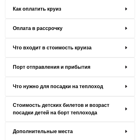
Как оплатить круиз
Оплата в рассрочку
Что входит в стоимость круиза
Порт отправления и прибытия
Что нужно для посадки на теплоход
Стоимость детских билетов и возраст
посадки детей на борт теплохода
Дополнительные места