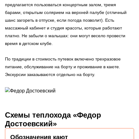
предлагается пользоваться концертным залом, тремя
барами, открытым солярием на верхней палубе (отличный
шанс загореть в отпуске, если погода позволит). Есть
массажный кабинет и студия красоты, которые работают
платно. Не забыли о малышах: они могут весело провести
время в детском клубе.
По традиции в стоимость путевок включено трехразовое
питание, обслуживание на борту и проживание в каюте.
Экскурсии заказываются отдельно на борту.
Схемы
теплохода «Федор
Достоевский»
Обозначения кают