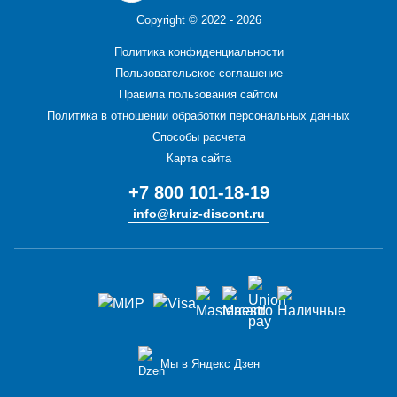
Copyright ©
2022 - 2026
Политика конфиденциальности
Пользовательское соглашение
Правила пользования сайтом
Политика в отношении обработки персональных данных
Способы расчета
Карта сайта
+7 800 101-18-19
info@kruiz-discont.ru
Мы в Яндекс Дзен