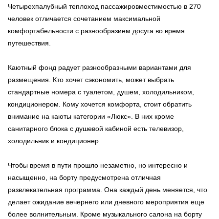
Четырехпалубный теплоход пассажировместимостью в 270
человек отличается сочетанием максимальной
комфортабельности с разнообразием досуга во время
путешествия.
Каютный фонд радует разнообразными вариантами для
размещения. Кто хочет сэкономить, может выбрать
стандартные номера с туалетом, душем, холодильником,
кондиционером. Кому хочется комфорта, стоит обратить
внимание на каюты категории «Люкс». В них кроме
санитарного блока с душевой кабиной есть телевизор,
холодильник и кондиционер.
Чтобы время в пути прошло незаметно, но интересно и
насыщенно, на борту предусмотрена отличная
развлекательная программа. Она каждый день меняется, что
делает ожидание вечернего или дневного мероприятия еще
более волнительным. Кроме музыкального салона на борту