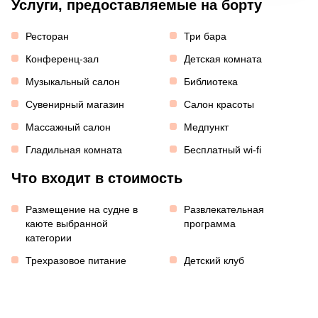
Услуги, предоставляемые на борту
Ресторан
Три бара
Конференц-зал
Детская комната
Музыкальный салон
Библиотека
Сувенирный магазин
Салон красоты
Массажный салон
Медпункт
Гладильная комната
Бесплатный wi-fi
Что входит в стоимость
Размещение на судне в
Развлекательная
каюте выбранной
программа
категории
Трехразовое питание
Детский клуб