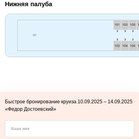
Нижняя палуба
Быстрое бронирование круиза 10.09.2025 – 14.09.2025
«Федор Достоевский»
Ваше имя