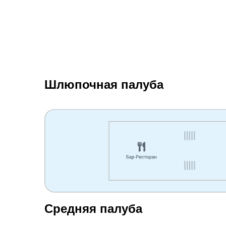
Шлюпочная палуба
Средняя палуба