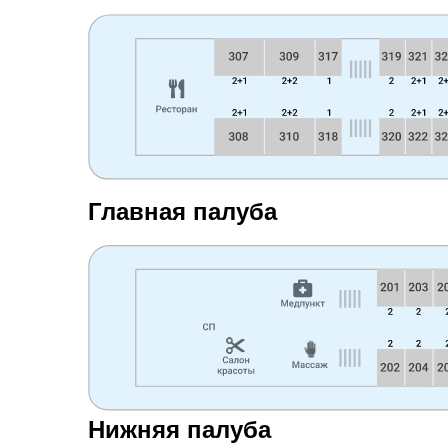
Главная палуба
Нижняя палуба