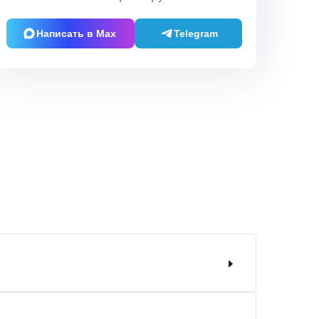
Написать в Max
Telegram