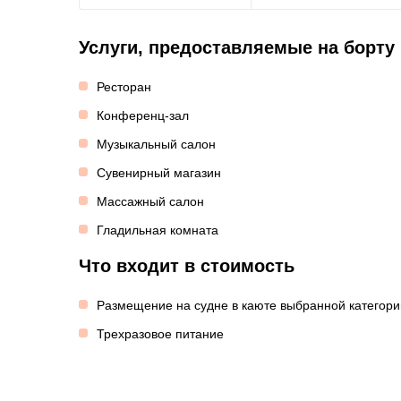
Услуги, предоставляемые на борту
Ресторан
Конференц-зал
Музыкальный салон
Сувенирный магазин
Массажный салон
Гладильная комната
Что входит в стоимость
Размещение на судне в каюте выбранной категори
Трехразовое питание