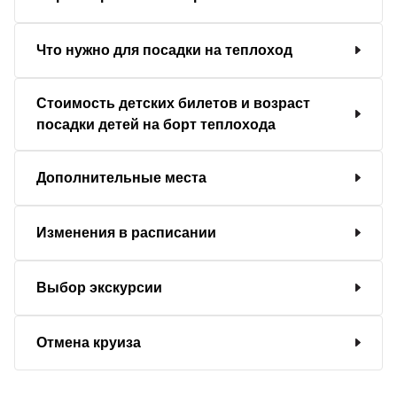
Что нужно для посадки на теплоход
Стоимость детских билетов и возраст
посадки детей на борт теплохода
Дополнительные места
Изменения в расписании
Выбор экскурсии
Отмена круиза