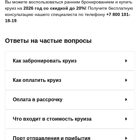
Вы можете воспользоваться ранним бронированием и купить
круиз на
2026 год со скидкой до 20%!
Получите бесплатную
консультацию нашего специалиста по телефону
+7 800 101-
18-19
.
Ответы на частые вопросы
Как забронировать круиз
Как оплатить круиз
Оплата в рассрочку
Что входит в стоимость круиза
Порт отправления и прибытия