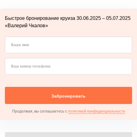
Быстрое бронирование круиза 30.06.2025 – 05.07.2025
«Валерий Чкалов»
Ваше имя
Ваш номер телефона
Забронировать
Продолжая, вы соглашаетесь с
политикой конфиденциальности