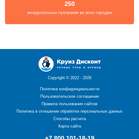
250
экскурсионных программ во всех городах
Copyright ©
2022 - 2026
Политика конфиденциальности
Пользовательское соглашение
Правила пользования сайтом
Политика в отношении обработки персональных данных
Способы расчета
Карта сайта
+7 800 101-18-19