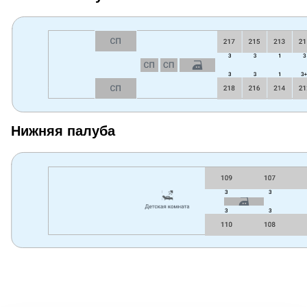
Нижняя палуба