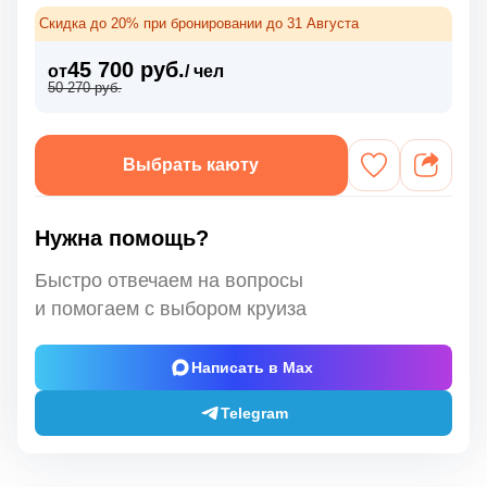
Скидка до 20% при бронировании до 31 Августа
45 700 руб.
от
/ чел
50 270 руб.
Выбрать каюту
Нужна помощь?
Быстро отвечаем на вопросы
и помогаем с выбором круиза
Написать в Max
Telegram