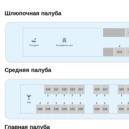
Шлюпочная палуба
Средняя палуба
Главная палуба