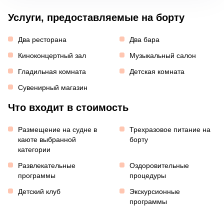
Услуги, предоставляемые на борту
Два ресторана
Два бара
Киноконцертный зал
Музыкальный салон
Гладильная комната
Детская комната
Сувенирный магазин
Что входит в стоимость
Размещение на судне в
Трехразовое питание на
каюте выбранной
борту
категории
Развлекательные
Оздоровительные
программы
процедуры
Детский клуб
Экскурсионные
программы