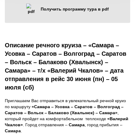
Получить программу тура в pdf
Описание речного круиза – «Самара –
Усовка – Саратов – Волгоград – Саратов
– Вольск – Балаково (Хвалынск) –
Самара» – т/х «Валерий Чкалов» – дата
отправления в рейс 30 июня (пн) – 05
июля (сб)
Приглашаем Вас отправиться в увлекательный речной круиз
по маршруту
«Самара – Усовка – Саратов – Волгоград –
Саратов – Вольск – Балаково (Хвалынск) – Самара»
,
который пройдет на комфортабельном теплоходе
«Валерий
Чкалов»
. Город отправления –
Самара
, город прибытия –
Самара
.