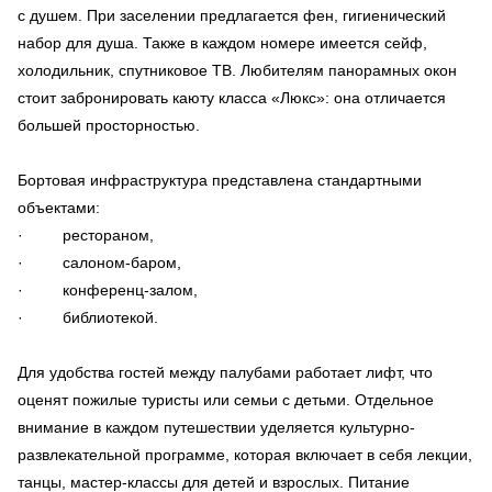
с душем. При заселении предлагается фен, гигиенический
набор для душа. Также в каждом номере имеется сейф,
холодильник, спутниковое ТВ. Любителям панорамных окон
стоит забронировать каюту класса «Люкс»: она отличается
большей просторностью.
Бортовая инфраструктура представлена стандартными
объектами:
· рестораном,
· салоном-баром,
· конференц-залом,
· библиотекой.
Для удобства гостей между палубами работает лифт, что
оценят пожилые туристы или семьи с детьми. Отдельное
внимание в каждом путешествии уделяется культурно-
развлекательной программе, которая включает в себя лекции,
танцы, мастер-классы для детей и взрослых. Питание