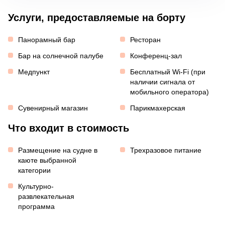
Услуги, предоставляемые на борту
Панорамный бар
Ресторан
Бар на солнечной палубе
Конференц-зал
Медпункт
Бесплатный Wi-Fi (при
наличии сигнала от
мобильного оператора)
Сувенирный магазин
Парикмахерская
Что входит в стоимость
Размещение на судне в
Трехразовое питание
каюте выбранной
категории
Культурно-
развлекательная
программа