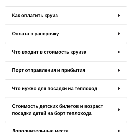
Как оплатить круиз
Оплата в рассрочку
Что входит в стоимость круиза
Порт отправления и прибытия
Что нужно для посадки на теплоход
Стоимость детских билетов и возраст
посадки детей на борт теплохода
Дополнительные места