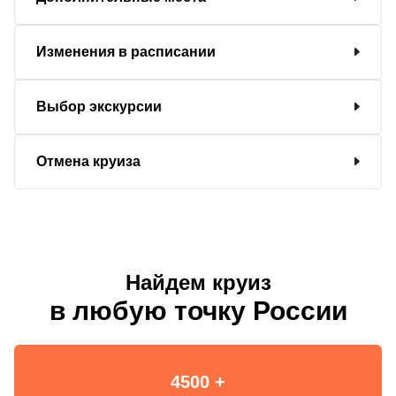
Изменения в расписании
Выбор экскурсии
Отмена круиза
Найдем круиз
в любую точку России
4500 +