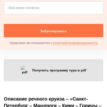
Ваш номер телефона
Забронировать
Продолжая, вы соглашаетесь с
политикой конфиденциальности
Получить программу тура в pdf
Описание речного круиза – «Санкт-
Петербург – Мандроги – Кижи – Горицы –