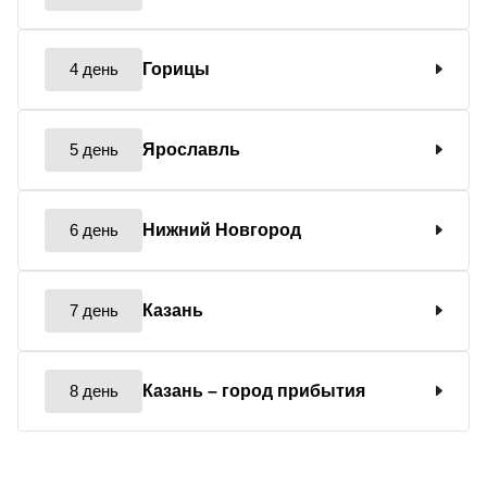
4 день
Горицы
5 день
Ярославль
6 день
Нижний Новгород
7 день
Казань
8 день
Казань
– город прибытия