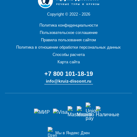
Copyright ©
2022 - 2026
Политика конфиденциальности
Пользовательское соглашение
Правила пользования сайтом
Политика в отношении обработки персональных данных
Способы расчета
Карта сайта
+7 800 101-18-19
info@kruiz-discont.ru
Мы в Яндекс Дзен