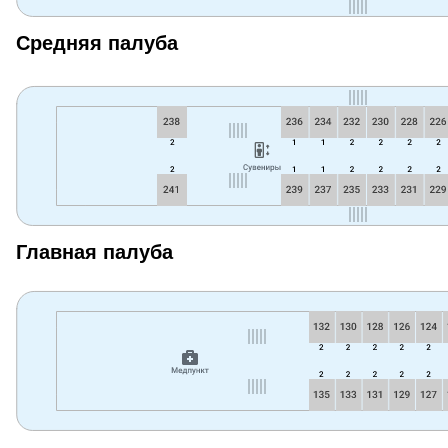
Средняя палуба
Главная палуба