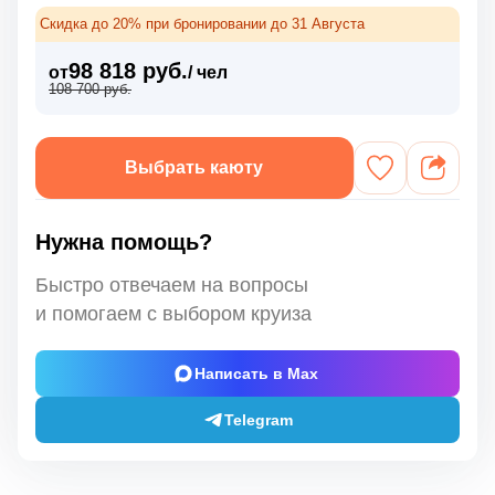
Скидка до 20% при бронировании до 31 Августа
98 818 руб.
от
/ чел
108 700 руб.
Выбрать каюту
Нужна помощь?
Быстро отвечаем на вопросы
и помогаем с выбором круиза
Написать в Max
Telegram