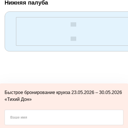
Нижняя палуба
Быстрое бронирование круиза 23.05.2026 – 30.05.2026
«Тихий Дон»
Ваше имя