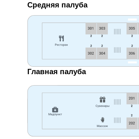
Средняя палуба
Главная палуба