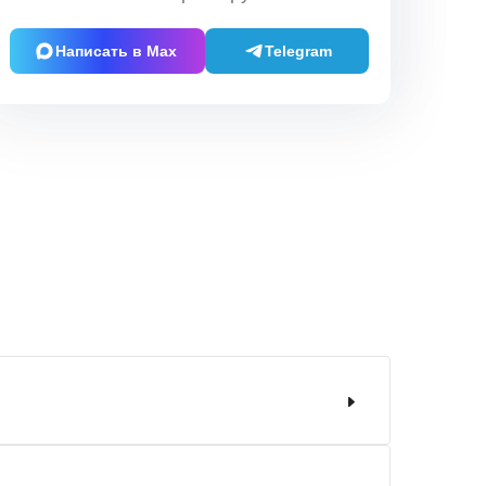
Написать в Max
Telegram