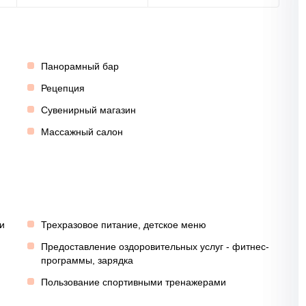
Панорамный бар
Рецепция
Сувенирный магазин
Массажный салон
и
Трехразовое питание, детское меню
Предоставление оздоровительных услуг - фитнес-
программы, зарядка
Пользование спортивными тренажерами