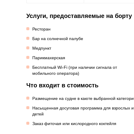
Услуги, предоставляемые на борту
Ресторан
Бар на солнечной палубе
Медпункт
Парикмахерская
Бесплатный Wi-Fi (при наличии сигнала от
мобильного оператора)
Что входит в стоимость
Размещение на судне в каюте выбранной категори
Насыщенная досуговая программа для взрослых и
детей
Заказ фиточая или кислородного коктейля