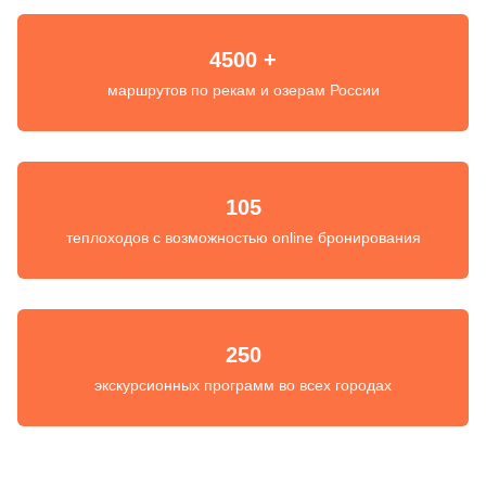
4500 +
маршрутов по рекам и озерам России
105
теплоходов с возможностью online бронирования
250
экскурсионных программ во всех городах