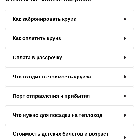
Как забронировать круиз
Как оплатить круиз
Оплата в рассрочку
Что входит в стоимость круиза
Порт отправления и прибытия
Что нужно для посадки на теплоход
Стоимость детских билетов и возраст