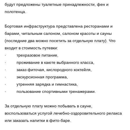
будут предложены туалетные принадлежности, фен и
полотенца.
Бортовая инфраструктура представлена ресторанами и
барами, читальным салоном, салоном красоты и сауны
(последние два можно посетить за отдельную плату). Что
входит в стоимость путевки:
· трехразовое питание,
· проживание в каюте выбранного класса,
· заказ фиточая, кислородного коктейля,
· экскурсионная программа,
· утренняя зарядка и гимнастика,
· пользование спортивными тренажерами.
За отдельную плату можно побывать в сауне,
воспользоваться услугой лечебно-оздоровительного релакса
или заказать напитки в фито-баре.