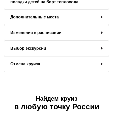
посадки детей на борт теплохода
Дополнительные места
Изменения в расписании
Выбор экскурсии
Отмена круиза
Найдем круиз
в любую точку России