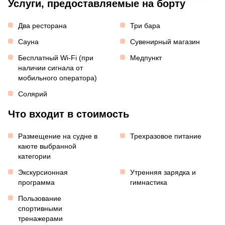
Услуги, предоставляемые на борту
Два ресторана
Три бара
Сауна
Сувенирный магазин
Бесплатный Wi-Fi (при
Медпункт
наличии сигнала от
мобильного оператора)
Солярий
Что входит в стоимость
Размещение на судне в
Трехразовое питание
каюте выбранной
категории
Экскурсионная
Утренняя зарядка и
программа
гимнастика
Пользование
спортивными
тренажерами