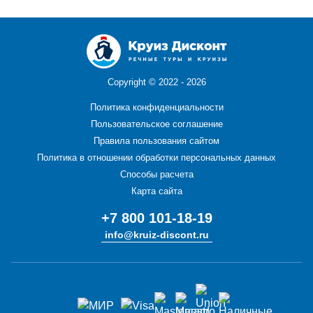
Copyright ©
2022 - 2026
Политика конфиденциальности
Пользовательское соглашение
Правила пользования сайтом
Политика в отношении обработки персональных данных
Способы расчета
Карта сайта
+7 800 101-18-19
info@kruiz-discont.ru