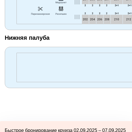
Нижняя палуба
Быстрое бронирование круиза 02.09.2025 – 07.09.2025