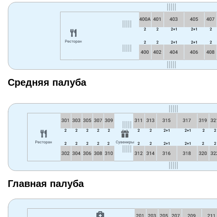
Средняя палуба
Главная палуба