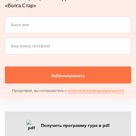
«Волга Стар»
Ваше имя
Ваш номер телефона
Забронировать
Продолжая, вы соглашаетесь с
политикой конфиденциальности
Получить программу тура в pdf