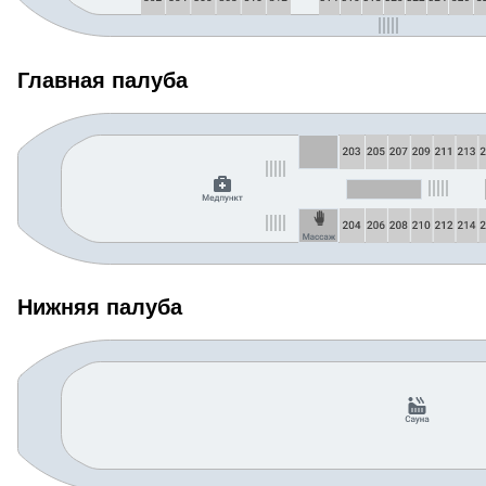
Главная палуба
Нижняя палуба