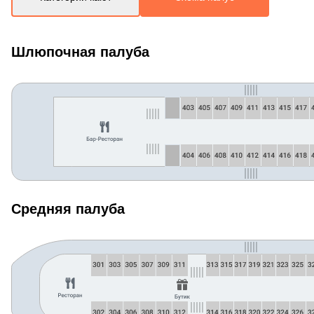
Шлюпочная палуба
Средняя палуба