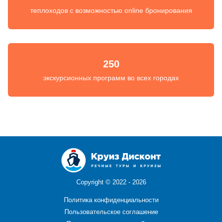
теплоходов с возможностью online бронирования
250
экскурсионных программ во всех городах
Copyright ©
2022 - 2026
Политика конфиденциальности
Пользовательское соглашение