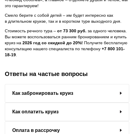
это гарантируем!
Смело берите с собой детей – им будет интересно как
в длительном круизе, так и в коротком туре выходного дня.
Стоимость речного тура –
от 73 300 руб.
за одного человека.
Вы можете воспользоваться ранним бронированием и купить
круиз на
2026 год со скидкой до 20%!
Получите бесплатную
консультацию нашего специалиста по телефону
+7 800 101-
18-19
.
Ответы на частые вопросы
Как забронировать круиз
Как оплатить круиз
Оплата в рассрочку