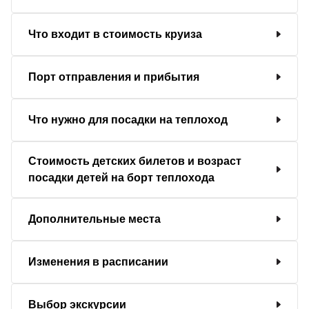
Что входит в стоимость круиза
Порт отправления и прибытия
Что нужно для посадки на теплоход
Стоимость детских билетов и возраст
посадки детей на борт теплохода
Дополнительные места
Изменения в расписании
Выбор экскурсии