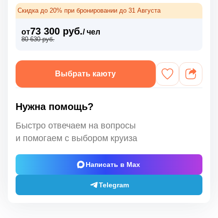
Скидка до 20% при бронировании до 31 Августа
73 300 руб.
от
/ чел
80 630 руб.
Выбрать каюту
Нужна помощь?
Быстро отвечаем на вопросы
и помогаем с выбором круиза
Написать в Max
Telegram