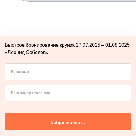
Быстрое бронирование круиза 27.07.2025 – 01.08.2025
«Леонид Соболев»
Ваше имя
Ваш номер телефона
Забронировать