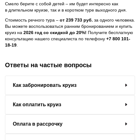
Смело берите с собой детей – им будет интересно как
в длительном круизе, так и в коротком туре выходного дня.
Стоимость речного тура –
от 239 733 руб.
за одного человека.
Вы можете воспользоваться ранним бронированием и купить
круиз на
2026 год со скидкой до 20%!
Получите бесплатную
консультацию нашего специалиста по телефону
+7 800 101-
18-19
.
Ответы на частые вопросы
Как забронировать круиз
Как оплатить круиз
Оплата в рассрочку