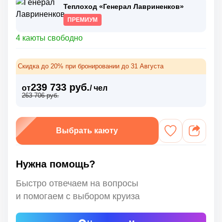
Теплоход «Генерал Лавриненков»
ПРЕМИУМ
4 каюты свободно
Скидка до 20% при бронировании до 31 Августа
239 733 руб.
от
/ чел
263 706 руб.
Выбрать каюту
Нужна помощь?
Быстро отвечаем на вопросы
и помогаем с выбором круиза