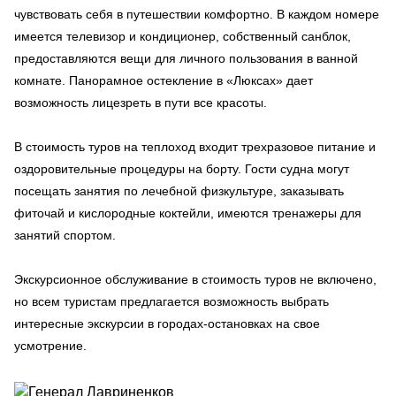
чувствовать себя в путешествии комфортно. В каждом номере
имеется телевизор и кондиционер, собственный санблок,
предоставляются вещи для личного пользования в ванной
комнате. Панорамное остекление в «Люксах» дает
возможность лицезреть в пути все красоты.
В стоимость туров на теплоход входит трехразовое питание и
оздоровительные процедуры на борту. Гости судна могут
посещать занятия по лечебной физкультуре, заказывать
фиточай и кислородные коктейли, имеются тренажеры для
занятий спортом.
Экскурсионное обслуживание в стоимость туров не включено,
но всем туристам предлагается возможность выбрать
интересные экскурсии в городах-остановках на свое
усмотрение.