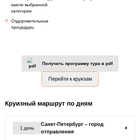
каюте выбранной
категории
Оздоровительные
процедуры
Получить программу тура в pdf
Перейти к круизам
Круизный маршрут по дням
Санкт-Петербург
– город
1 день
отправления