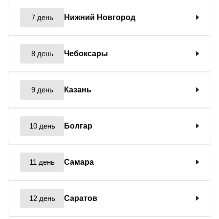
7 день
Нижний Новгород
8 день
Чебоксары
9 день
Казань
10 день
Болгар
11 день
Самара
12 день
Саратов