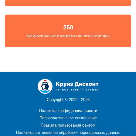
250
экскурсионных программ во всех городах
Copyright ©
2022 - 2026
Политика конфиденциальности
Пользовательское соглашение
Правила пользования сайтом
Политика в отношении обработки персональных данных