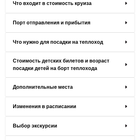
Что входит в стоимость круиза
Порт отправления и прибытия
Что нужно для посадки на теплоход
Стоимость детских билетов и возраст
посадки детей на борт теплохода
Дополнительные места
Изменения в расписании
Выбор экскурсии