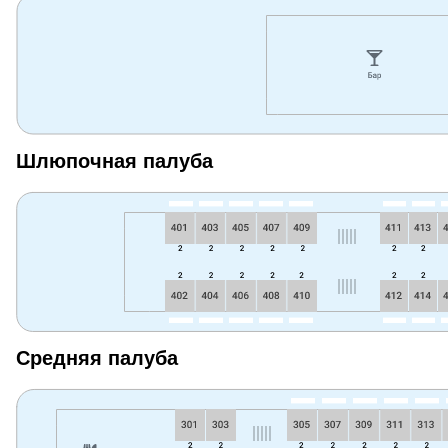
Шлюпочная палуба
Средняя палуба