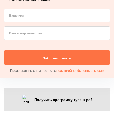
Ваше имя
Ваш номер телефона
Забронировать
Продолжая, вы соглашаетесь с
политикой конфиденциальности
Получить программу тура в pdf