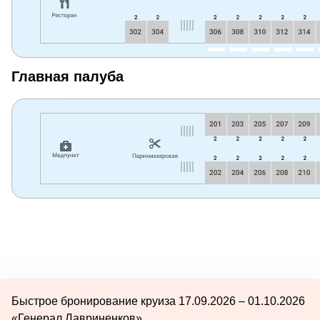
Главная палуба
Быстрое бронирование круиза 17.09.2026 – 01.10.2026
«Генерал Лавриненков»