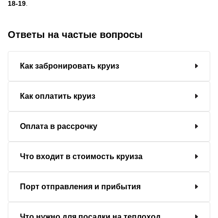
18-19
.
Ответы на частые вопросы
Как забронировать круиз
Как оплатить круиз
Оплата в рассрочку
Что входит в стоимость круиза
Порт отправления и прибытия
Что нужно для посадки на теплоход