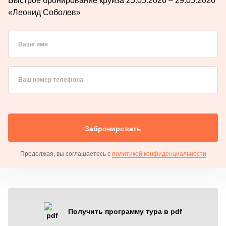
Быстрое бронирование круиза 25.05.2026 – 29.05.2026
«Леонид Соболев»
Ваше имя
Ваш номер телефона
Забронировать
Продолжая, вы соглашаетесь с
политикой конфиденциальности
Получить программу тура в pdf