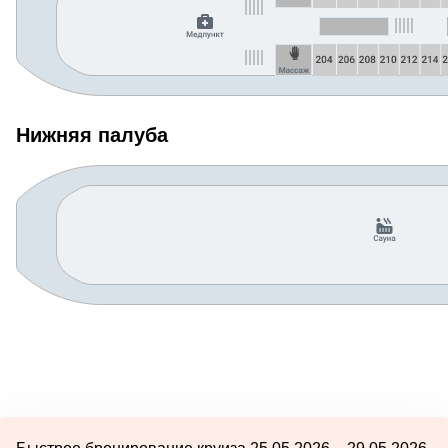
Нижняя палуба