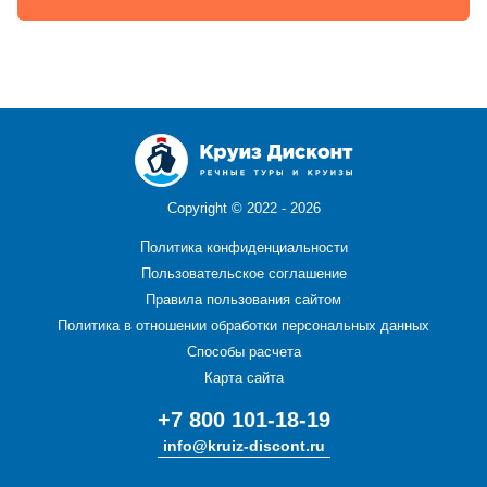
Copyright ©
2022 - 2026
Политика конфиденциальности
Пользовательское соглашение
Правила пользования сайтом
Политика в отношении обработки персональных данных
Способы расчета
Карта сайта
+7 800 101-18-19
info@kruiz-discont.ru