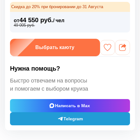
Скидка до 20% при бронировании до 31 Августа
44 550 руб.
от
/ чел
49 005 руб.
Выбрать каюту
Нужна помощь?
Быстро отвечаем на вопросы
и помогаем с выбором круиза
Написать в Max
Telegram