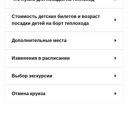
Стоимость детских билетов и возраст
посадки детей на борт теплохода
Дополнительные места
Изменения в расписании
Выбор экскурсии
Отмена круиза