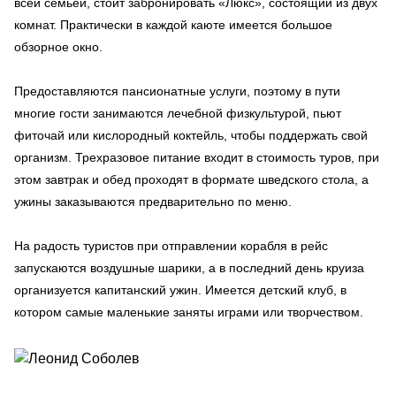
всей семьей, стоит забронировать «Люкс», состоящий из двух
комнат. Практически в каждой каюте имеется большое
обзорное окно.
Предоставляются пансионатные услуги, поэтому в пути
многие гости занимаются лечебной физкультурой, пьют
фиточай или кислородный коктейль, чтобы поддержать свой
организм. Трехразовое питание входит в стоимость туров, при
этом завтрак и обед проходят в формате шведского стола, а
ужины заказываются предварительно по меню.
На радость туристов при отправлении корабля в рейс
запускаются воздушные шарики, а в последний день круиза
организуется капитанский ужин. Имеется детский клуб, в
котором самые маленькие заняты играми или творчеством.