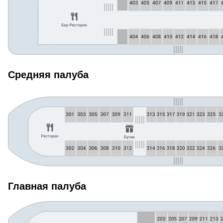
Средняя палуба
Главная палуба