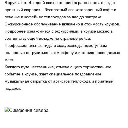
В круизах от 4-х дней всех, кто привык рано вставать, ждет
приятный сюрприз – бесплатный свежезаваренный кофе и
печенье в кофейнях теплоходов за час до завтрака.
Экскурсионное обслуживание включено в стоимость круизов.
Подробнее ознакомится с экскурсиями, в круизе можно в
соответствующей вкладке на странице рейса.
Профессиональные гиды и экскурсоводы помогут вам
полностью погрузиться в атмосферу и историю посещаемых
мест.
Каждого путешественника, отмечающего торжественное
событие в круизе, ждет специальное поздравление:
музыкальная открытка от артистов теплохода и приятный
подарок.