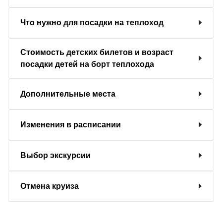
Что нужно для посадки на теплоход
Стоимость детских билетов и возраст
посадки детей на борт теплохода
Дополнительные места
Изменения в расписании
Выбор экскурсии
Отмена круиза