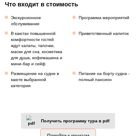
Что входит в стоимость
Экскурсионное
Программа мероприятий
обслуживание
В каютах повышенной
Приветственный напиток
комфортности гостей
ждут халаты, тапочки,
маски для сна, косметика
для душа, кофемашина и
мини-бар и сейф
Размещение на судне в
Питание на борту судна -
каюте выбранной
полный пансион
категории
Получить программу тура в pdf
Перейти к круизам