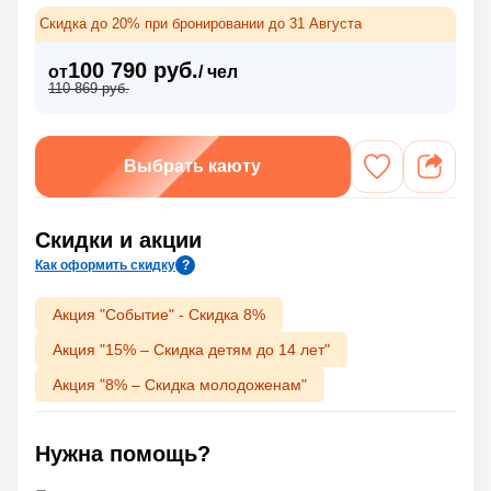
Скидка до 20% при бронировании до 31 Августа
100 790 руб.
от
/ чел
110 869 руб.
Выбрать каюту
Скидки и акции
Как оформить скидку
?
Акция "Событие" - Скидка 8%
Акция "15% – Скидка детям до 14 лет"
Акция "8% – Скидка молодоженам"
Нужна помощь?