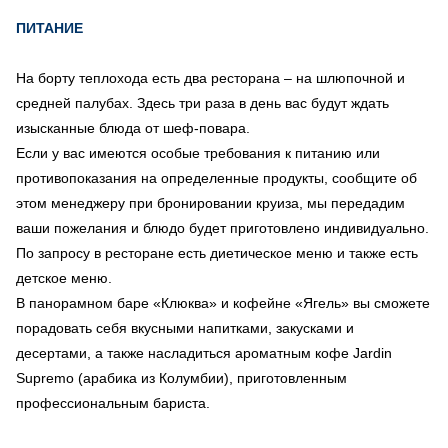
ПИТАНИЕ
На борту теплохода есть два ресторана – на шлюпочной и
средней палубах. Здесь три раза в день вас будут ждать
изысканные блюда от шеф-повара.
Если у вас имеются особые требования к питанию или
противопоказания на определенные продукты, сообщите об
этом менеджеру при бронировании круиза, мы передадим
ваши пожелания и блюдо будет приготовлено индивидуально.
По запросу в ресторане есть диетическое меню и также есть
детское меню.
В панорамном баре «Клюква» и кофейне «Ягель» вы сможете
порадовать себя вкусными напитками, закусками и
десертами, а также насладиться ароматным кофе Jardin
Supremo (арабика из Колумбии), приготовленным
профессиональным бариста.