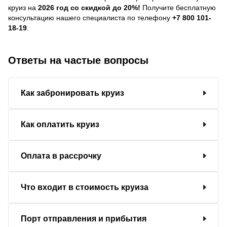
круиз на
2026 год со скидкой до 20%!
Получите бесплатную
консультацию нашего специалиста по телефону
+7 800 101-
18-19
.
Ответы на частые вопросы
Как забронировать круиз
Как оплатить круиз
Оплата в рассрочку
Что входит в стоимость круиза
Порт отправления и прибытия