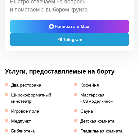
Быстро отвечаем на вопросы
и помогаем с выбором круиза
Написать в Max
Telegram
Услуги, предоставляемые на борту
Два ресторана
Кофейня
Широкоформатный
Мастерская
кинотеатр
«Самоделкино»
Игровое поле
Сауна
Медпункт
Детская комната
Библиотека
Гладильная комната