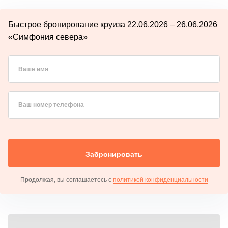
Быстрое бронирование круиза 22.06.2026 – 26.06.2026
«Симфония севера»
Ваше имя
Ваш номер телефона
Забронировать
Продолжая, вы соглашаетесь с
политикой конфиденциальности