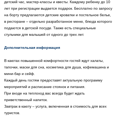
детский час, мастер-классы и квесты. Каждому ребенку до 10
лет при регистрации выдается подарок. Бесплатно по запросу
на борту предлагаются детские кроватки и постельное белье,
в ресторане – отдельно разработанное меню, блюда которого
подаются в детской посуде. Также есть специальные
стульчики для малышей от одного до трех лет.
Дополнительная информация
В каютах повышенной комфортности гостей ждут халаты,
тапочки, маски для сна, косметика для душа, кофемашина и
мини-бар и сейф.
Каждый день гостям предоставят актуальную программу
мероприятий и расписание стоянок и питания.
При входе на теплоход вас всегда будет ждать
приветственный напиток.
Завтрак в каюту – услуга, включенная в стоимость для всех
туристов.