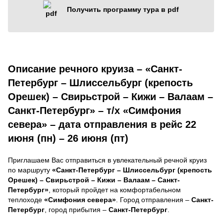
Получить программу тура в pdf
Описание речного круиза – «Санкт-
Петербург – Шлиссельбург (крепость
Орешек) – Свирьстрой – Кижи – Валаам –
Санкт-Петербург» – т/х «Симфония
севера» – дата отправления в рейс 22
июня (пн) – 26 июня (пт)
Приглашаем Вас отправиться в увлекательный речной круиз
по маршруту
«Санкт-Петербург – Шлиссельбург (крепость
Орешек) – Свирьстрой – Кижи – Валаам – Санкт-
Петербург»
, который пройдет на комфортабельном
теплоходе
«Симфония севера»
. Город отправления –
Санкт-
Петербург
, город прибытия –
Санкт-Петербург
.