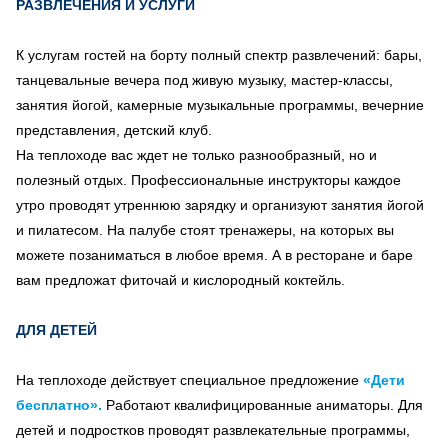
РАЗВЛЕЧЕНИЯ И УСЛУГИ
К услугам гостей на борту полный спектр развлечений: бары,
танцевальные вечера под живую музыку, мастер-классы,
занятия йогой, камерные музыкальные программы, вечерние
представления, детский клуб.
На теплоходе вас ждет не только разнообразный, но и
полезный отдых. Профессиональные инструкторы каждое
утро проводят утреннюю зарядку и организуют занятия йогой
и пилатесом. На палубе стоят тренажеры, на которых вы
можете позаниматься в любое время. А в ресторане и баре
вам предложат фиточай и кислородный коктейль.
ДЛЯ ДЕТЕЙ
На теплоходе действует специальное предложение
«Дети
бесплатно».
Работают квалифицированные аниматоры. Для
детей и подростков проводят развлекательные программы,