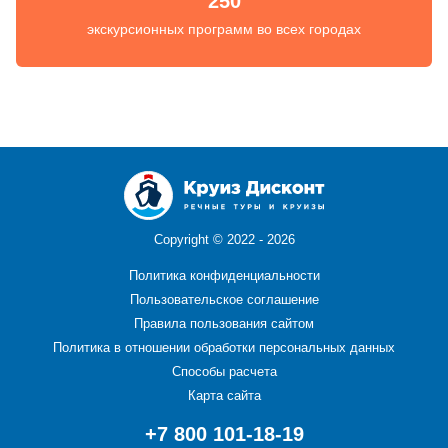
250
экскурсионных программ во всех городах
Copyright ©
2022 - 2026
Политика конфиденциальности
Пользовательское соглашение
Правила пользования сайтом
Политика в отношении обработки персональных данных
Способы расчета
Карта сайта
+7 800 101-18-19