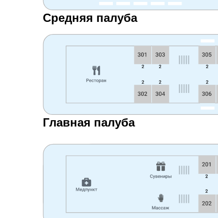
Средняя палуба
Главная палуба