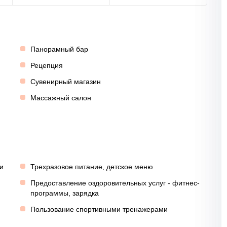
Панорамный бар
Рецепция
Сувенирный магазин
Массажный салон
и
Трехразовое питание, детское меню
Предоставление оздоровительных услуг - фитнес-
программы, зарядка
Пользование спортивными тренажерами