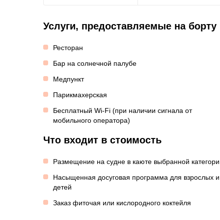
Услуги, предоставляемые на борту
Ресторан
Бар на солнечной палубе
Медпункт
Парикмахерская
Бесплатный Wi-Fi (при наличии сигнала от
мобильного оператора)
Что входит в стоимость
Размещение на судне в каюте выбранной категори
Насыщенная досуговая программа для взрослых и
детей
Заказ фиточая или кислородного коктейля