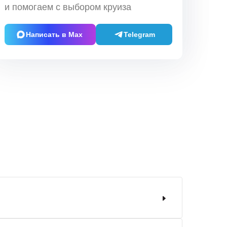
и помогаем с выбором круиза
Написать в Max
Telegram