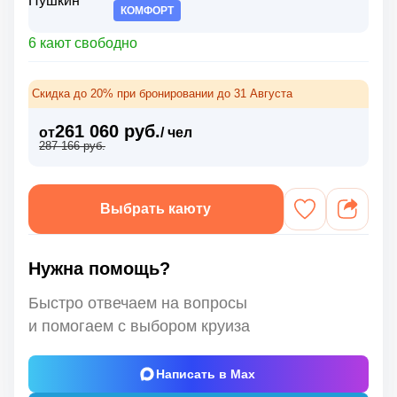
КОМФОРТ
6 кают свободно
Скидка до 20% при бронировании до 31 Августа
261 060 руб.
от
/ чел
287 166 руб.
Выбрать каюту
Нужна помощь?
Быстро отвечаем на вопросы
и помогаем с выбором круиза
Написать в Max