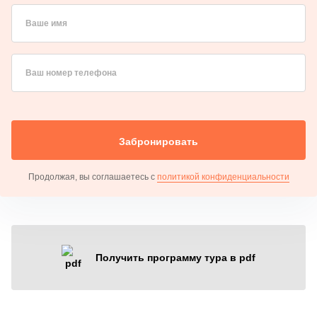
Ваше имя
Ваш номер телефона
Забронировать
Продолжая, вы соглашаетесь с
политикой конфиденциальности
Получить программу тура в pdf