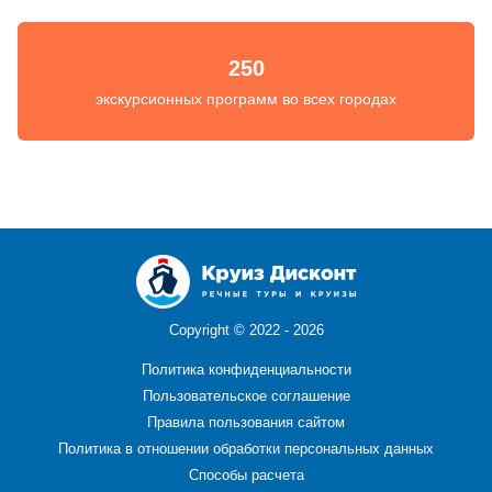
250
экскурсионных программ во всех городах
Copyright ©
2022 - 2026
Политика конфиденциальности
Пользовательское соглашение
Правила пользования сайтом
Политика в отношении обработки персональных данных
Способы расчета