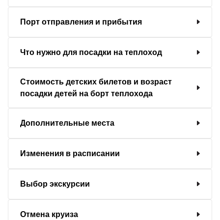
Порт отправления и прибытия
Что нужно для посадки на теплоход
Стоимость детских билетов и возраст
посадки детей на борт теплохода
Дополнительные места
Изменения в расписании
Выбор экскурсии
Отмена круиза