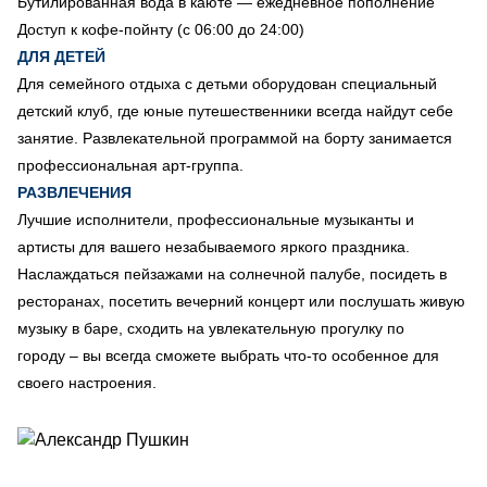
Бутилированная вода в каюте — ежедневное пополнение
Доступ к кофе-пойнту (с 06:00 до 24:00)
ДЛЯ ДЕТЕЙ
Для семейного отдыха с детьми оборудован специальный
детский клуб, где юные путешественники всегда найдут себе
занятие. Развлекательной программой на борту занимается
профессиональная арт-группа.
РАЗВЛЕЧЕНИЯ
Лучшие исполнители, профессиональные музыканты и
артисты для вашего незабываемого яркого праздника.
Наслаждаться пейзажами на солнечной палубе, посидеть в
ресторанах, посетить вечерний концерт или послушать живую
музыку в баре, сходить на увлекательную прогулку по
городу – вы всегда сможете выбрать что-то особенное для
своего настроения.