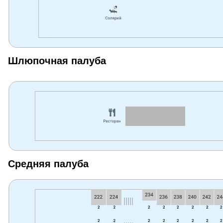
Шлюпочная палуба
Средняя палуба