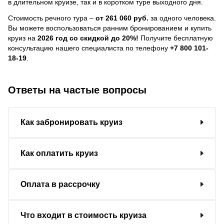
в длительном круизе, так и в коротком туре выходного дня.
Стоимость речного тура –
от 261 060 руб.
за одного человека.
Вы можете воспользоваться ранним бронированием и купить
круиз на
2026 год со скидкой до 20%!
Получите бесплатную
консультацию нашего специалиста по телефону
+7 800 101-
18-19
.
Ответы на частые вопросы
Как забронировать круиз
Как оплатить круиз
Оплата в рассрочку
Что входит в стоимость круиза