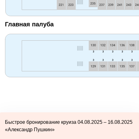
Главная палуба
Быстрое бронирование круиза 04.08.2025 – 16.08.2025
«Александр Пушкин»