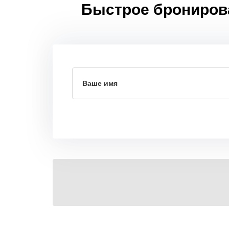
Быстрое бронирован
Ваше имя