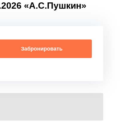
9.2026 «А.С.Пушкин»
Забронировать