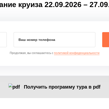
ие круиза 22.09.2026 – 27.0
Ваш номер телефона
Продолжая, вы соглашаетесь с
политикой конфиденциальности
Получить программу тура в pdf