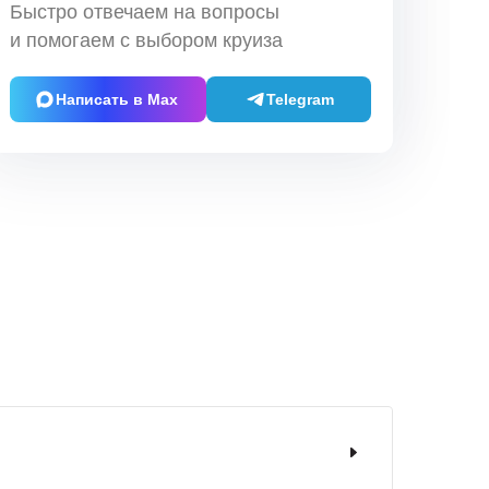
Быстро отвечаем на вопросы
и помогаем с выбором круиза
Написать в Max
Telegram