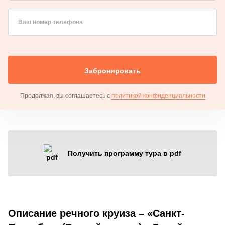
Ваш номер телефона
Забронировать
Продолжая, вы соглашаетесь с
политикой конфиденциальности
Получить программу тура в pdf
Описание речного круиза – «Санкт-