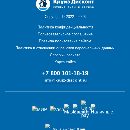
Copyright ©
2022 - 2026
Политика конфиденциальности
Пользовательское соглашение
Правила пользования сайтом
Политика в отношении обработки персональных данных
Способы расчета
Карта сайта
+7 800 101-18-19
info@kruiz-discont.ru
Мы в Яндекс Дзен