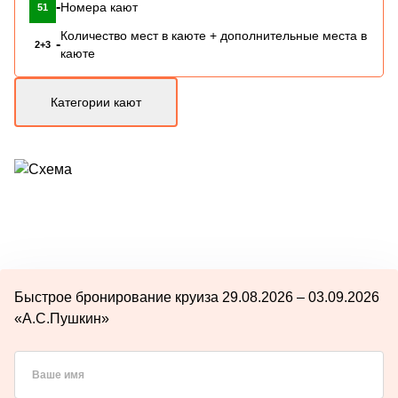
-
Номера кают
51
Количество мест в каюте + дополнительные места в
-
2+3
каюте
Категории кают
Быстрое бронирование круиза 29.08.2026 – 03.09.2026
«А.С.Пушкин»
Ваше имя