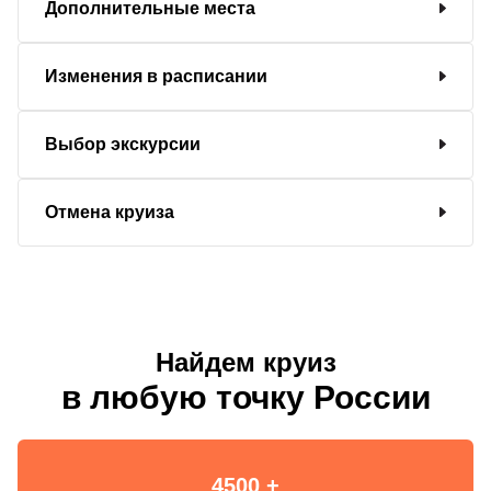
Дополнительные места
Изменения в расписании
Выбор экскурсии
Отмена круиза
Найдем круиз
в любую точку России
4500 +