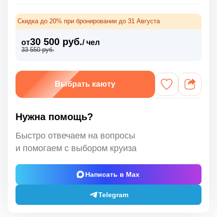
Скидка до 20% при бронировании до 31 Августа
30 500 руб.
от
/ чел
33 550 руб.
Выбрать каюту
Нужна помощь?
Быстро отвечаем на вопросы
и помогаем с выбором круиза
Написать в Max
Telegram