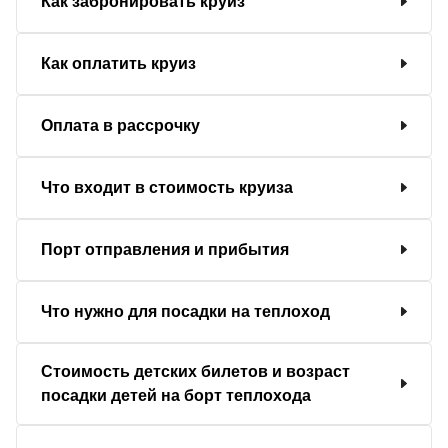
Как забронировать круиз
Как оплатить круиз
Оплата в рассрочку
Что входит в стоимость круиза
Порт отправления и прибытия
Что нужно для посадки на теплоход
Стоимость детских билетов и возраст
посадки детей на борт теплохода