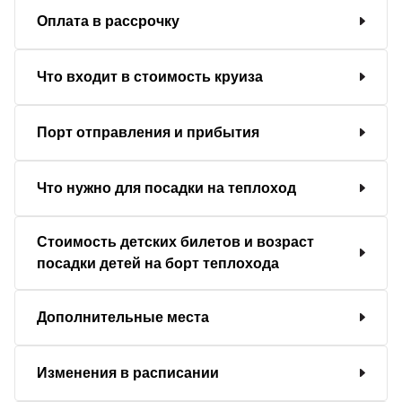
Оплата в рассрочку
Что входит в стоимость круиза
Порт отправления и прибытия
Что нужно для посадки на теплоход
Стоимость детских билетов и возраст
посадки детей на борт теплохода
Дополнительные места
Изменения в расписании