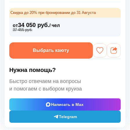
Скидка до 20% при бронировании до 31 Августа
34 050 руб.
от
/ чел
37 455 руб.
Выбрать каюту
Нужна помощь?
Быстро отвечаем на вопросы
и помогаем с выбором круиза
Написать в Max
Telegram