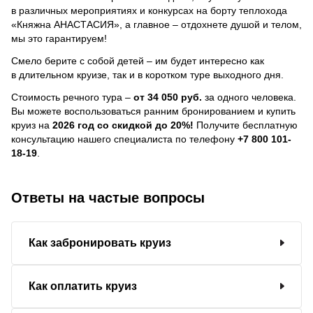
в различных мероприятиях и конкурсах на борту теплохода
«Княжна АНАСТАСИЯ», а главное – отдохнете душой и телом,
мы это гарантируем!
Смело берите с собой детей – им будет интересно как
в длительном круизе, так и в коротком туре выходного дня.
Стоимость речного тура –
от 34 050 руб.
за одного человека.
Вы можете воспользоваться ранним бронированием и купить
круиз на
2026 год со скидкой до 20%!
Получите бесплатную
консультацию нашего специалиста по телефону
+7 800 101-
18-19
.
Ответы на частые вопросы
Как забронировать круиз
Как оплатить круиз