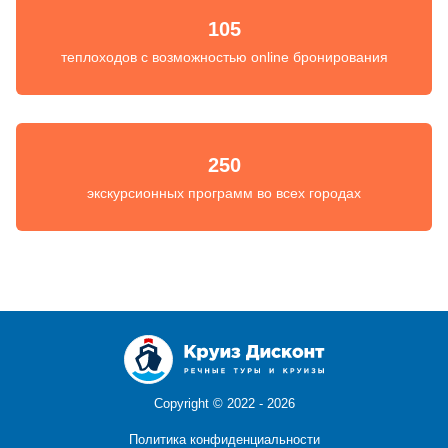
105
теплоходов с возможностью online бронирования
250
экскурсионных программ во всех городах
Copyright ©
2022 - 2026
Политика конфиденциальности