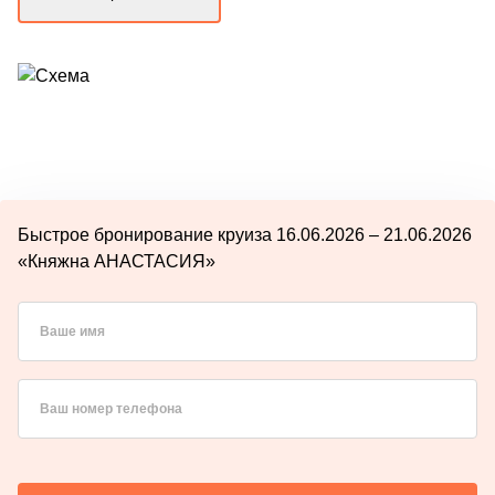
Быстрое бронирование круиза 16.06.2026 – 21.06.2026
«Княжна АНАСТАСИЯ»
Ваше имя
Ваш номер телефона