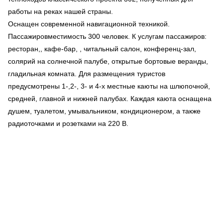
работы на реках нашей страны.
Оснащен современной навигационной техникой.
Пассажировместимость 300 человек. К услугам пассажиров:
ресторан,, кафе-бар, , читальный салон, конференц-зал,
солярий на солнечной палубе, открытые бортовые веранды,
гладильная комната. Для размещения туристов
предусмотрены 1-,2-, 3- и 4-х местные каюты на шлюпочной,
средней, главной и нижней палубах. Каждая каюта оснащена
душем, туалетом, умывальником, кондиционером, а также
радиоточками и розетками на 220 В.