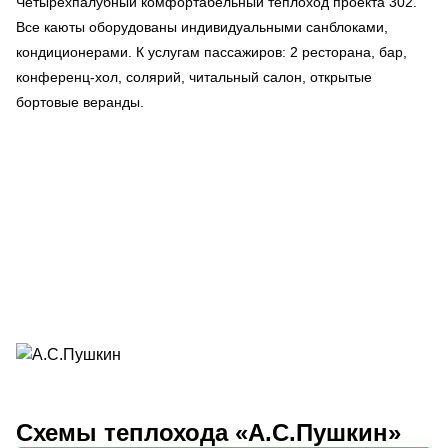
Четырехпалубный комфортабельный теплоход проекта 302.
Все каюты оборудованы индивидуальными санблоками,
кондиционерами. К услугам пассажиров: 2 ресторана, бар,
конференц-хол, солярий, читальный салон, открытые
бортовые веранды.
Схемы
теплохода «А.С.Пушкин»