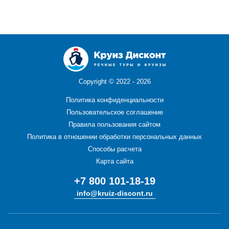
Copyright ©
2022 - 2026
Политика конфиденциальности
Пользовательское соглашение
Правила пользования сайтом
Политика в отношении обработки персональных данных
Способы расчета
Карта сайта
+7 800 101-18-19
info@kruiz-discont.ru