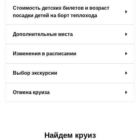
Стоимость детских билетов и возраст
посадки детей на борт теплохода
Дополнительные места
Изменения в расписании
Выбор экскурсии
Отмена круиза
Найдем круиз