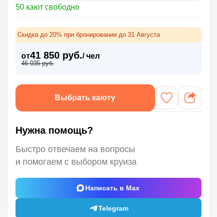
50 кают свободно
Скидка до 20% при бронировании до 31 Августа
41 850 руб.
от
/ чел
46 035 руб.
Выбрать каюту
Нужна помощь?
Быстро отвечаем на вопросы
и помогаем с выбором круиза
Написать в Max
Telegram