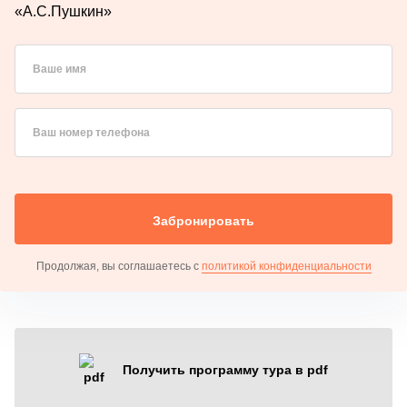
«А.С.Пушкин»
Ваше имя
Ваш номер телефона
Забронировать
Продолжая, вы соглашаетесь с
политикой конфиденциальности
Получить программу тура в pdf