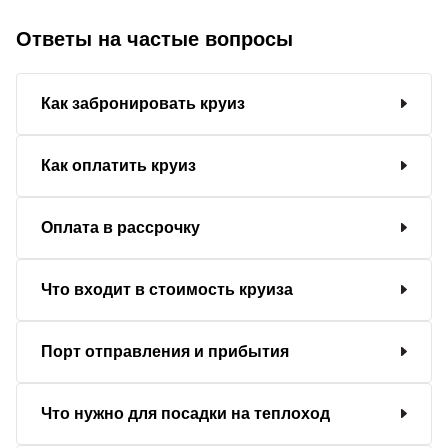
Ответы на частые вопросы
Как забронировать круиз
Как оплатить круиз
Оплата в рассрочку
Что входит в стоимость круиза
Порт отправления и прибытия
Что нужно для посадки на теплоход