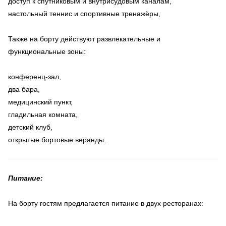
доступ к спутниковым и внутрисудовым каналам,
настольный теннис и спортивные тренажёры,
Также на борту действуют развлекательные и
функциональные зоны:
конференц-зал,
два бара,
медицинский пункт,
гладильная комната,
детский клуб,
открытые бортовые веранды.
Питание:
На борту гостям предлагается питание в двух ресторанах: