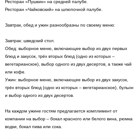
Ресторан «Пушкин» на средней палубе.
Ресторан «Чайковский» на шлюпочной палубе.
Завтрак, обед и ужин разнообразны по своему меню:
Завтрак: шведский стол.
Обед: выборное меню, включающее выбор из двух первых
блюд и закусок, трёх вторых блюд (одно из которых –
вегетарианское), выбор одного из двух десертов, а также чай
или кофе.
Ужин: выборное меню, включающее выбор из двух закусок,
трёх вторых блюд (одно из которых – вегетарианское), бульон
и выбор одного из двух десертов.
На каждом ужине гостям предлагается комплимент от
компании на выбор – бокал красного или белого вина, рюмка
водки, бокал пива или сока.