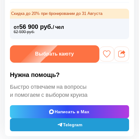
Скидка до 20% при бронировании до 31 Августа
56 900 руб.
от
/ чел
62 590 руб.
Выбрать каюту
Нужна помощь?
Быстро отвечаем на вопросы
и помогаем с выбором круиза
Написать в Max
Telegram