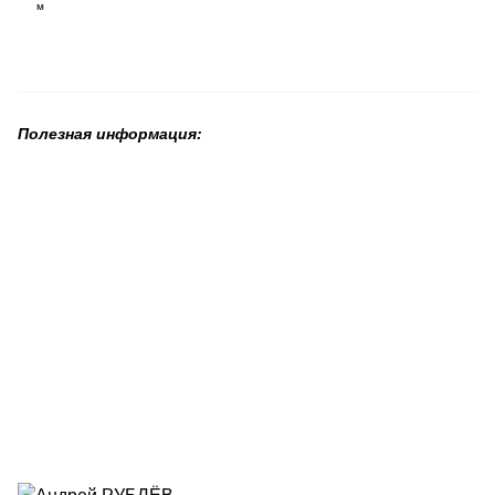
м
Полезная информация: