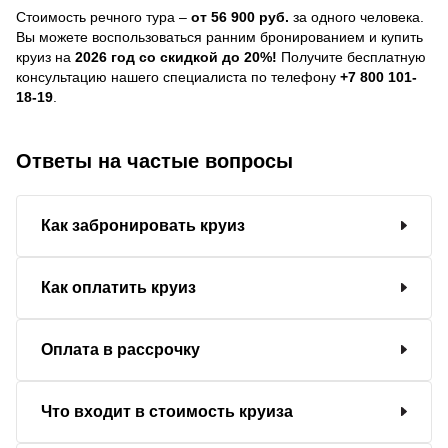
Стоимость речного тура –
от 56 900 руб.
за одного человека.
Вы можете воспользоваться ранним бронированием и купить
круиз на
2026 год со скидкой до 20%!
Получите бесплатную
консультацию нашего специалиста по телефону
+7 800 101-
18-19
.
Ответы на частые вопросы
Как забронировать круиз
Как оплатить круиз
Оплата в рассрочку
Что входит в стоимость круиза