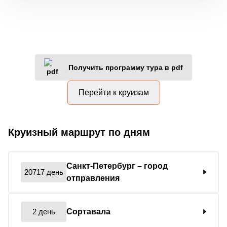
Получить программу тура в pdf
Перейти к круизам
Круизный маршрут по дням
Санкт-Петербург
– город
20717 день
отправления
2 день
Сортавала