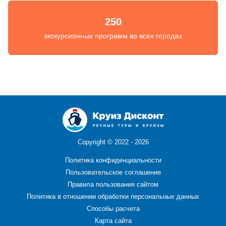
250
экскурсионных программ во всех городах
Copyright ©
2022 - 2026
Политика конфиденциальности
Пользовательское соглашение
Правила пользования сайтом
Политика в отношении обработки персональных данных
Способы расчета
Карта сайта