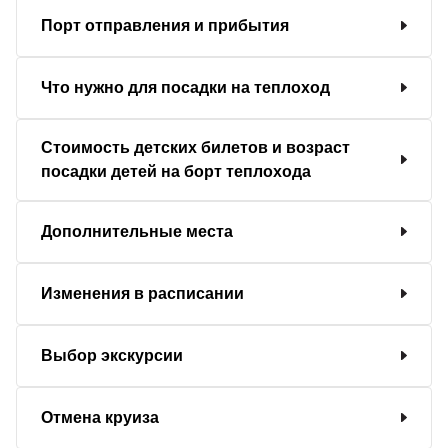
Порт отправления и прибытия
Что нужно для посадки на теплоход
Стоимость детских билетов и возраст
посадки детей на борт теплохода
Дополнительные места
Изменения в расписании
Выбор экскурсии
Отмена круиза