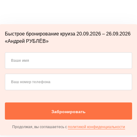
Быстрое бронирование круиза 20.09.2026 – 26.09.2026
«Андрей РУБЛЁВ»
Ваше имя
Ваш номер телефона
Забронировать
Продолжая, вы соглашаетесь с
политикой конфиденциальности