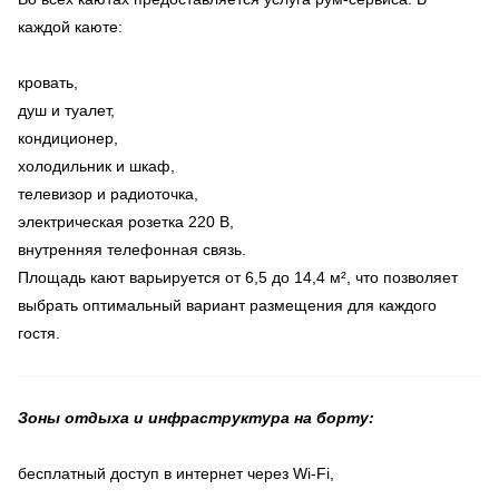
каждой каюте:
кровать,
душ и туалет,
кондиционер,
холодильник и шкаф,
телевизор и радиоточка,
электрическая розетка 220 В,
внутренняя телефонная связь.
Площадь кают варьируется от 6,5 до 14,4 м², что позволяет
выбрать оптимальный вариант размещения для каждого
гостя.
Зоны отдыха и инфраструктура на борту:
бесплатный доступ в интернет через Wi-Fi,