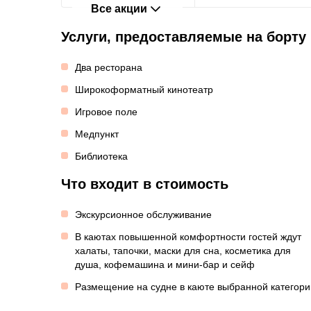
Все акции
Услуги, предоставляемые на борту
Два ресторана
Широкоформатный кинотеатр
Игровое поле
Медпункт
Библиотека
Что входит в стоимость
Экскурсионное обслуживание
В каютах повышенной комфортности гостей ждут
халаты, тапочки, маски для сна, косметика для
душа, кофемашина и мини-бар и сейф
Размещение на судне в каюте выбранной категори