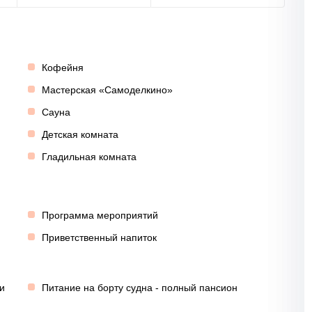
Кофейня
Мастерская «Самоделкино»
Сауна
Детская комната
Гладильная комната
Программа мероприятий
Приветственный напиток
и
Питание на борту судна - полный пансион