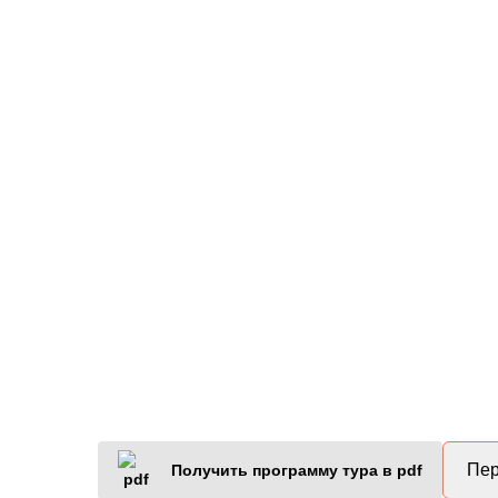
Пер
Получить программу тура в pdf