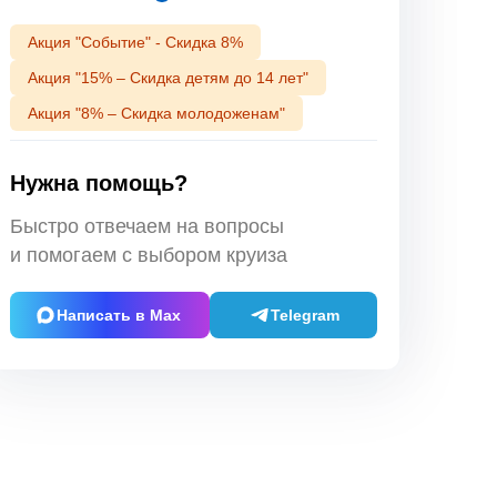
Акция "Событие" - Скидка 8%
Акция "15% – Скидка детям до 14 лет"
Акция "8% – Скидка молодоженам"
Нужна помощь?
Быстро отвечаем на вопросы
и помогаем с выбором круиза
Написать в Max
Telegram