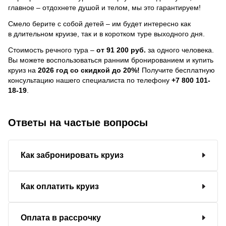
главное – отдохнете душой и телом, мы это гарантируем!
Смело берите с собой детей – им будет интересно как
в длительном круизе, так и в коротком туре выходного дня.
Стоимость речного тура –
от 91 200 руб.
за одного человека.
Вы можете воспользоваться ранним бронированием и купить
круиз на
2026 год со скидкой до 20%!
Получите бесплатную
консультацию нашего специалиста по телефону
+7 800 101-
18-19
.
Ответы на частые вопросы
Как забронировать круиз
Как оплатить круиз
Оплата в рассрочку