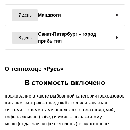
7 день
Мандроги
Санкт-Петербург
– город
8 день
прибытия
О теплоходе «Русь»
В стоимость включено
проживание в каюте выбранной категориитрехразовое
питание: завтрак – шведский стол или заказная
система с элементами шведского стола (вода, чай,
кофе включены), обед и ужин – по заказному
меню (вода, чай, кофе включены)экскурсионное