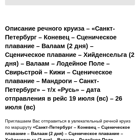
Описание речного круиза – «Санкт-
Петербург – Коневец – Сценическое
плавание – Валаам (2 дня) –
Сценическое плавание – Хийденсельга (2
дня) – Валаам – Лодейное Поле –
Свирьстрой – Кижи – Сценическое
плавание – Мандроги – Санкт-
Петербург» – т/х «Русь» – дата
отправления в рейс 19 июля (вс) – 26
июля (вс)
Приглашаем Вас отправиться в увлекательный речной круиз
по маршруту
«Санкт-Петербург – Коневец – Сценическое
плавание – Валаам (2 дня) – Сценическое плавание –
Хийденсельга (2 дня) – Валаам – Лодейное Поле –