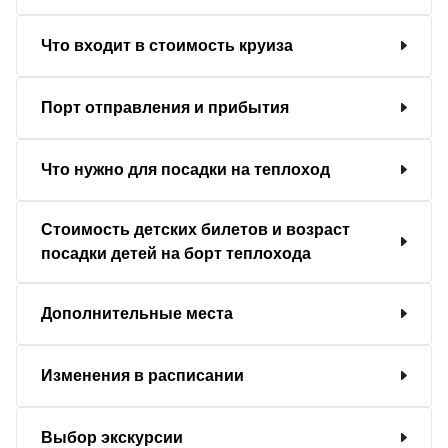
Что входит в стоимость круиза
Порт отправления и прибытия
Что нужно для посадки на теплоход
Стоимость детских билетов и возраст
посадки детей на борт теплохода
Дополнительные места
Изменения в расписании
Выбор экскурсии