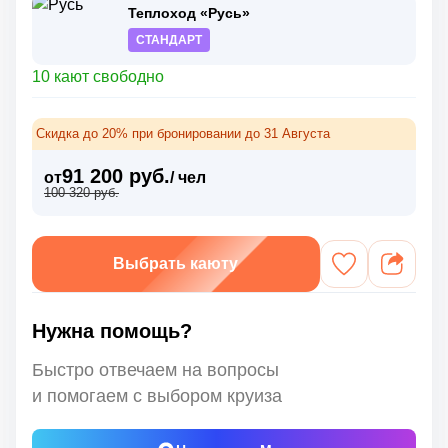
Теплоход «Русь»
СТАНДАРТ
10 кают свободно
Скидка до 20% при бронировании до 31 Августа
91 200 руб.
от
/ чел
100 320 руб.
Выбрать каюту
Нужна помощь?
Быстро отвечаем на вопросы
и помогаем с выбором круиза