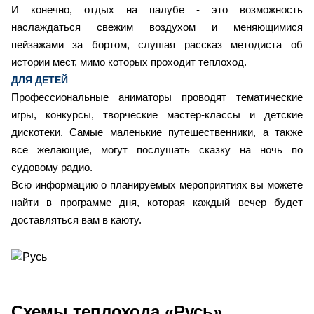
И конечно, отдых на палубе - это возможность
наслаждаться свежим воздухом и меняющимися
пейзажами за бортом, слушая рассказ методиста об
истории мест, мимо которых проходит теплоход.
ДЛЯ ДЕТЕЙ
Профессиональные аниматоры проводят тематические
игры, конкурсы, творческие мастер-классы и детские
дискотеки. Самые маленькие путешественники, а также
все желающие, могут послушать сказку на ночь по
судовому радио.
Всю информацию о планируемых мероприятиях вы можете
найти в программе дня, которая каждый вечер будет
доставляться вам в каюту.
Схемы
теплохода «Русь»