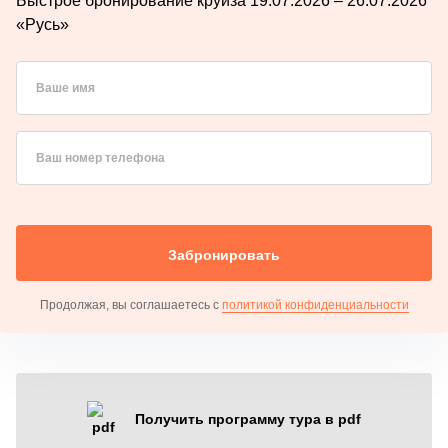
Быстрое бронирование круиза 19.07.2026 – 26.07.2026
«Русь»
Ваше имя
Ваш номер телефона
Забронировать
Продолжая, вы соглашаетесь с
политикой конфиденциальности
Получить программу тура в pdf