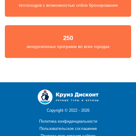
теплоходов с возможностью online бронирования
250
экскурсионных программ во всех городах
Copyright ©
2022 - 2026
Политика конфиденциальности
Пользовательское соглашение
Правила пользования сайтом