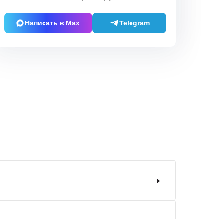
Написать в Max
Telegram