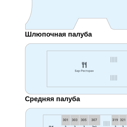
Шлюпочная палуба
Средняя палуба