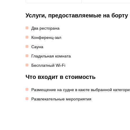
Услуги, предоставляемые на борту
Два ресторана
Конференц-зал
Сауна
Гладильная комната
Бесплатный Wi-Fi
Что входит в стоимость
Размещение на судне в каюте выбранной категори
Развлекательные мероприятия