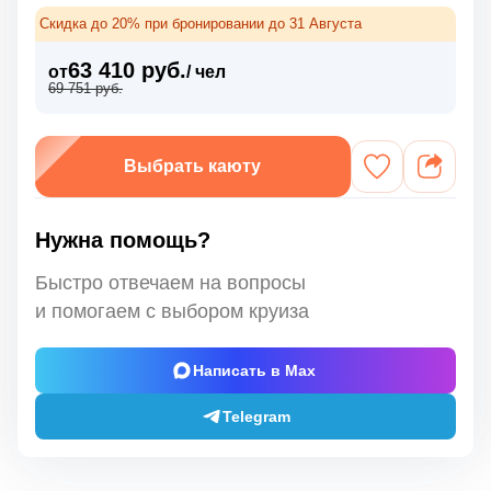
Скидка до 20% при бронировании до 31 Августа
63 410 руб.
от
/ чел
69 751 руб.
Выбрать каюту
Нужна помощь?
Быстро отвечаем на вопросы
и помогаем с выбором круиза
Написать в Max
Telegram