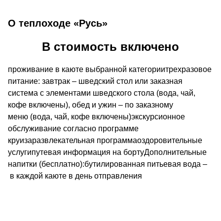
О теплоходе «Русь»
В стоимость включено
проживание в каюте выбранной категориитрехразовое
питание: завтрак – шведский стол или заказная
система с элементами шведского стола (вода, чай,
кофе включены), обед и ужин – по заказному
меню (вода, чай, кофе включены)экскурсионное
обслуживание согласно программе
круизаразвлекательная программаоздоровительные
услугипутевая информация на бортуДополнительные
напитки (бесплатно):бутилированная питьевая вода –
в каждой каюте в день отправления