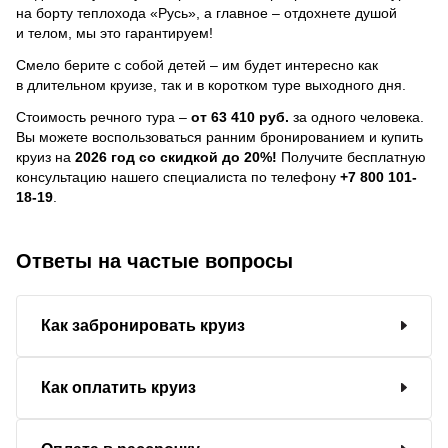
на борту теплохода «Русь», а главное – отдохнете душой
и телом, мы это гарантируем!
Смело берите с собой детей – им будет интересно как
в длительном круизе, так и в коротком туре выходного дня.
Стоимость речного тура –
от 63 410 руб.
за одного человека.
Вы можете воспользоваться ранним бронированием и купить
круиз на
2026 год со скидкой до 20%!
Получите бесплатную
консультацию нашего специалиста по телефону
+7 800 101-
18-19
.
Ответы на частые вопросы
Как забронировать круиз
Как оплатить круиз