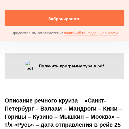
Забронировать
Продолжая, вы соглашаетесь с
политикой конфиденциальности
Получить программу тура в pdf
Описание речного круиза – «Санкт-
Петербург – Валаам – Мандроги – Кижи –
Горицы – Кузино – Мышкин – Москва» –
т/х «Русь» – дата отправления в рейс 25