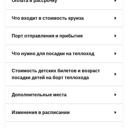
Оплата в рассрочку
Что входит в стоимость круиза
Порт отправления и прибытия
Что нужно для посадки на теплоход
Стоимость детских билетов и возраст
посадки детей на борт теплохода
Дополнительные места
Изменения в расписании