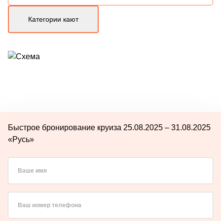
Категории кают
Быстрое бронирование круиза 25.08.2025 – 31.08.2025
«Русь»
Ваше имя
Ваш номер телефона