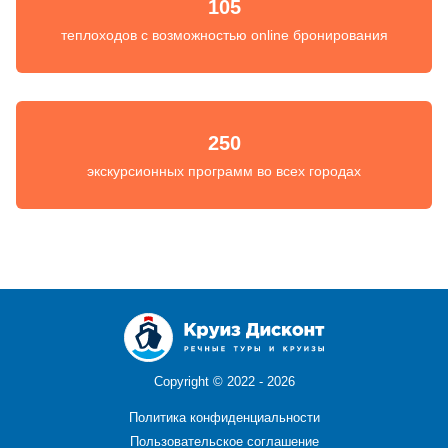
105
теплоходов с возможностью online бронирования
250
экскурсионных программ во всех городах
Copyright ©
2022 - 2026
Политика конфиденциальности
Пользовательское соглашение