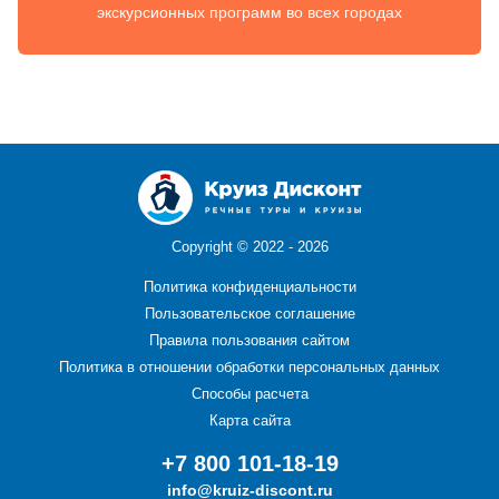
экскурсионных программ во всех городах
Copyright ©
2022 - 2026
Политика конфиденциальности
Пользовательское соглашение
Правила пользования сайтом
Политика в отношении обработки персональных данных
Способы расчета
Карта сайта
+7 800 101-18-19
info@kruiz-discont.ru