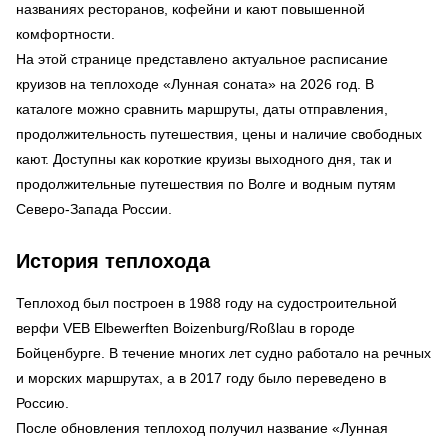
названиях ресторанов, кофейни и кают повышенной
комфортности.
На этой странице представлено актуальное расписание
круизов на теплоходе «Лунная соната» на 2026 год. В
каталоге можно сравнить маршруты, даты отправления,
продолжительность путешествия, цены и наличие свободных
кают. Доступны как короткие круизы выходного дня, так и
продолжительные путешествия по Волге и водным путям
Северо-Запада России.
История теплохода
Теплоход был построен в 1988 году на судостроительной
верфи VEB Elbewerften Boizenburg/Roßlau в городе
Бойценбурге. В течение многих лет судно работало на речных
и морских маршрутах, а в 2017 году было переведено в
Россию.
После обновления теплоход получил название «Лунная