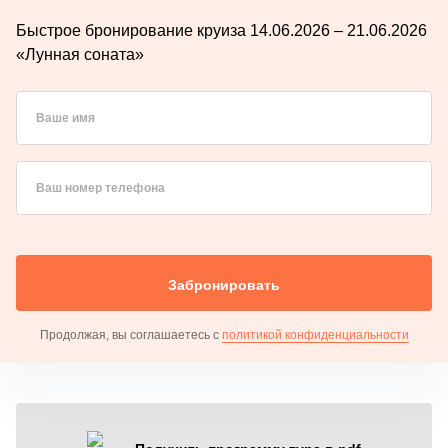
Быстрое бронирование круиза 14.06.2026 – 21.06.2026
«Лунная соната»
Ваше имя
Ваш номер телефона
Забронировать
Продолжая, вы соглашаетесь с
политикой конфиденциальности