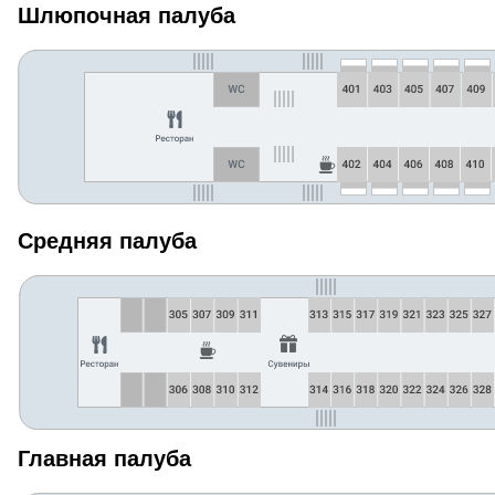
Шлюпочная палуба
Средняя палуба
Главная палуба