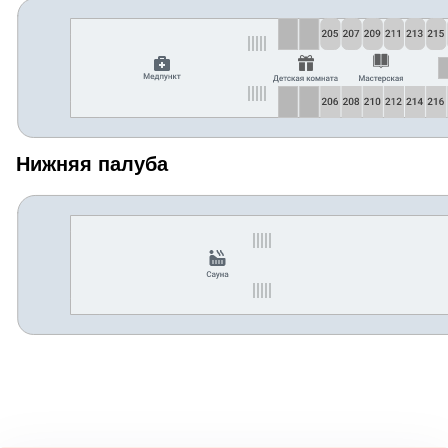
Нижняя палуба