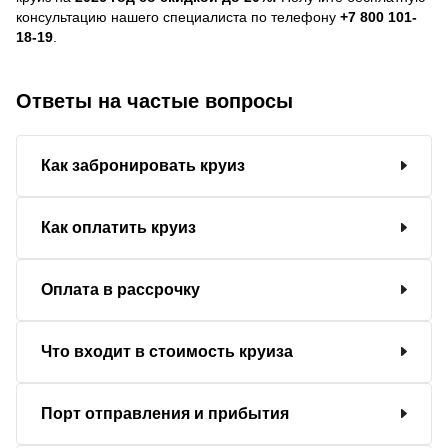
консультацию нашего специалиста по телефону
+7 800 101-
18-19
.
Ответы на частые вопросы
Как забронировать круиз
Как оплатить круиз
Оплата в рассрочку
Что входит в стоимость круиза
Порт отправления и прибытия