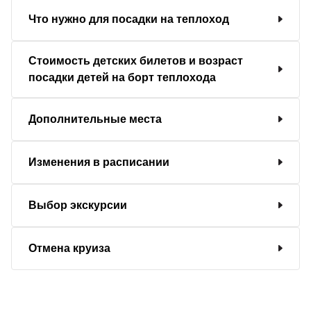
Что нужно для посадки на теплоход
Стоимость детских билетов и возраст
посадки детей на борт теплохода
Дополнительные места
Изменения в расписании
Выбор экскурсии
Отмена круиза