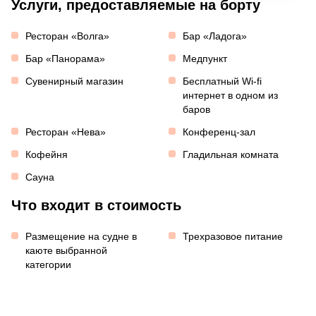
Услуги, предоставляемые на борту
Ресторан «Волга»
Бар «Ладога»
Бар «Панорама»
Медпункт
Сувенирный магазин
Бесплатный Wi-fi
интернет в одном из
баров
Ресторан «Нева»
Конференц-зал
Кофейня
Гладильная комната
Сауна
Что входит в стоимость
Размещение на судне в
Трехразовое питание
каюте выбранной
категории