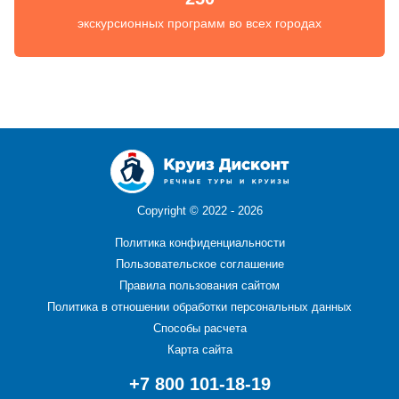
экскурсионных программ во всех городах
Copyright ©
2022 - 2026
Политика конфиденциальности
Пользовательское соглашение
Правила пользования сайтом
Политика в отношении обработки персональных данных
Способы расчета
Карта сайта
+7 800 101-18-19