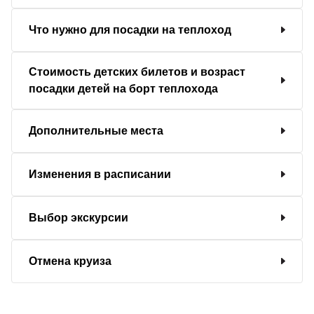
Что нужно для посадки на теплоход
Стоимость детских билетов и возраст
посадки детей на борт теплохода
Дополнительные места
Изменения в расписании
Выбор экскурсии
Отмена круиза