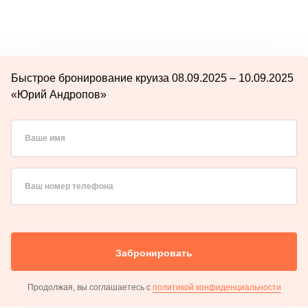
Быстрое бронирование круиза 08.09.2025 – 10.09.2025
«Юрий Андропов»
Ваше имя
Ваш номер телефона
Забронировать
Продолжая, вы соглашаетесь с
политикой конфиденциальности