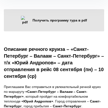
Получить программу тура в pdf
Описание речного круиза – «Санкт-
Петербург – Валаам – Санкт-Петербург» –
т/х «Юрий Андропов» – дата
отправления в рейс 08 сентября (пн) – 10
сентября (ср)
Приглашаем Вас отправиться в увлекательный речной круиз
по маршруту
«Санкт-Петербург – Валаам – Санкт-
Петербург»
, который пройдет на комфортабельном
теплоходе
«Юрий Андропов»
. Город отправления –
Санкт-
Петербург
, город прибытия –
Санкт-Петербург
.