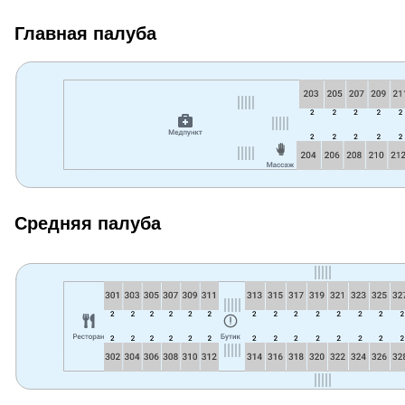
Главная палуба
Средняя палуба