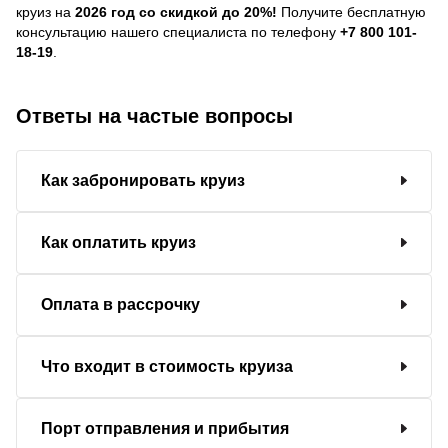
круиз на
2026 год со скидкой до 20%!
Получите бесплатную
консультацию нашего специалиста по телефону
+7 800 101-
18-19
.
Ответы на частые вопросы
Как забронировать круиз
Как оплатить круиз
Оплата в рассрочку
Что входит в стоимость круиза
Порт отправления и прибытия