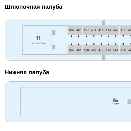
Шлюпочная палуба
Нижняя палуба