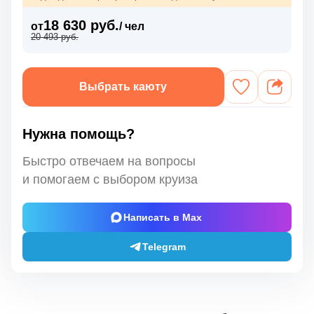
18 630 руб.
от
/ чел
20 493 руб.
Выбрать каюту
Нужна помощь?
Быстро отвечаем на вопросы
и помогаем с выбором круиза
Написать в Max
Telegram