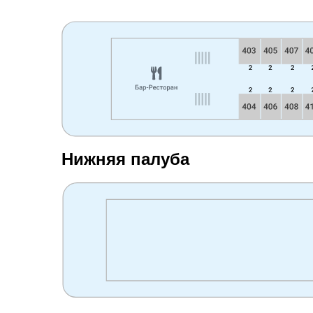
Нижняя палуба