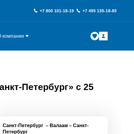
+7 800 101-18-19
+7 495 135-18-85
О компании
анкт-Петербург» с 25
Санкт-Петербург
–
Валаам
–
Санкт-
Петербург