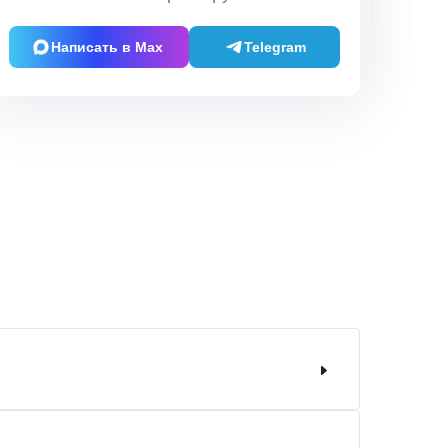
Написать в Max
Telegram