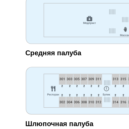
Средняя палуба
Шлюпочная палуба