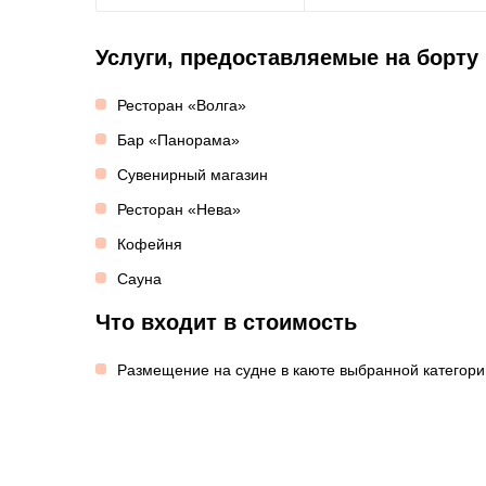
Услуги, предоставляемые на борту
Ресторан «Волга»
Бар «Панорама»
Сувенирный магазин
Ресторан «Нева»
Кофейня
Сауна
Что входит в стоимость
Размещение на судне в каюте выбранной категори