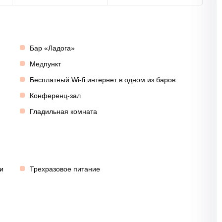
Бар «Ладога»
Медпункт
Бесплатный Wi-fi интернет в одном из баров
Конференц-зал
Гладильная комната
и
Трехразовое питание