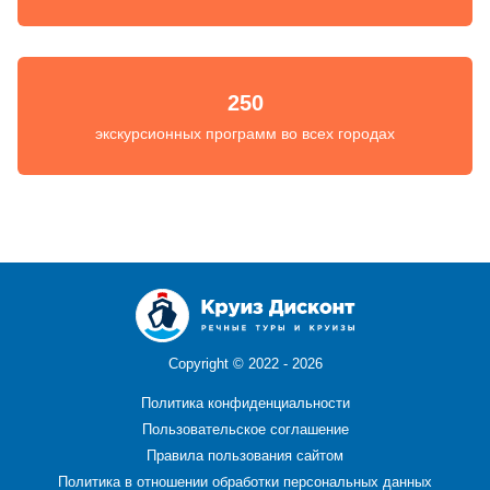
250
экскурсионных программ во всех городах
Copyright ©
2022 - 2026
Политика конфиденциальности
Пользовательское соглашение
Правила пользования сайтом
Политика в отношении обработки персональных данных