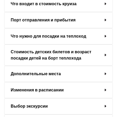
Что входит в стоимость круиза
Порт отправления и прибытия
Что нужно для посадки на теплоход
Стоимость детских билетов и возраст
посадки детей на борт теплохода
Дополнительные места
Изменения в расписании
Выбор экскурсии