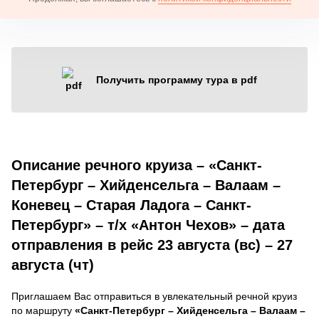
Получить программу тура в pdf
Описание речного круиза – «Санкт-
Петербург – Хийденсельга – Валаам –
Коневец – Старая Ладога – Санкт-
Петербург» – т/х «Антон Чехов» – дата
отправления в рейс 23 августа (вс) – 27
августа (чт)
Приглашаем Вас отправиться в увлекательный речной круиз
по маршруту
«Санкт-Петербург – Хийденсельга – Валаам –