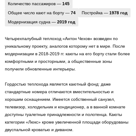
Количество пассажиров —
145
Общее число кают на борту —
74
Постройка —
1978 год
Модернизация судна —
2019 год
Четырехпалубный теплоход «Антон Чехов» возведен по
уникальному проекту, аналогов которому нет в мире. После
модернизации в 2018-2019 гг. каюты на его борту стали более
комфортными и просторными, а общественные зоны
получили обновленные интерьеры.
Гордостью теплохода является каютный фонд: даже
стандартные номера отличаются вместительностью и
хорошим оснащением. Имеется собственный санузел,
телевизор, холодильник и кондиционер, а в ванной комнате
доступны туалетные принадлежности и полотенца. Каюты
категории «Люкс» кроме увеличенной площади оборудованы
двуспальной кроватью и диваном.