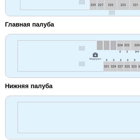
Главная палуба
Нижняя палуба