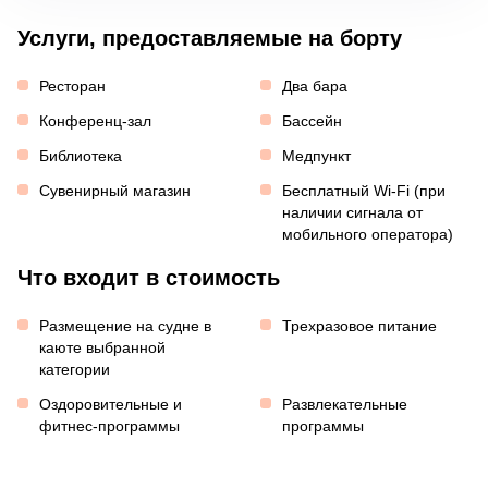
Услуги, предоставляемые на борту
Ресторан
Два бара
Конференц-зал
Бассейн
Библиотека
Медпункт
Сувенирный магазин
Бесплатный Wi-Fi (при
наличии сигнала от
мобильного оператора)
Что входит в стоимость
Размещение на судне в
Трехразовое питание
каюте выбранной
категории
Оздоровительные и
Развлекательные
фитнес-программы
программы