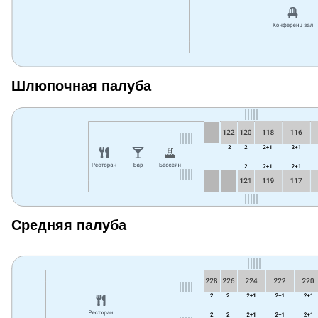
Шлюпочная палуба
Средняя палуба