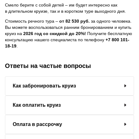
Смело берите с собой детей – им будет интересно как
в длительном круизе, так и в коротком туре выходного дня.
Стоимость речного тура –
от 82 530 руб.
за одного человека.
Вы можете воспользоваться ранним бронированием и купить
круиз на
2026 год со скидкой до 20%!
Получите бесплатную
консультацию нашего специалиста по телефону
+7 800 101-
18-19
.
Ответы на частые вопросы
Как забронировать круиз
Как оплатить круиз
Оплата в рассрочку