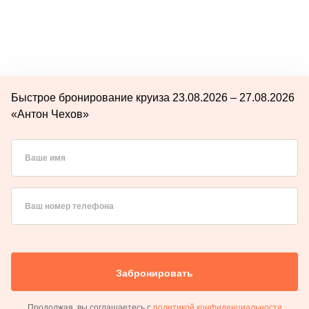
Быстрое бронирование круиза 23.08.2026 – 27.08.2026
«Антон Чехов»
Ваше имя
Ваш номер телефона
Забронировать
Продолжая, вы соглашаетесь с
политикой конфиденциальности