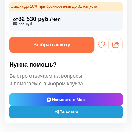
Скидка до 20% при бронировании до 31 Августа
82 530 руб.
от
/ чел
90 783 руб.
Выбрать каюту
Нужна помощь?
Быстро отвечаем на вопросы
и помогаем с выбором круиза
Написать в Max
Telegram