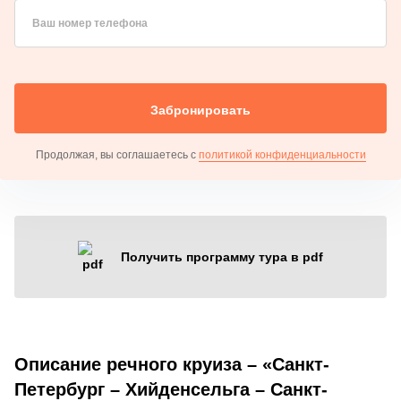
Ваш номер телефона
Забронировать
Продолжая, вы соглашаетесь с
политикой конфиденциальности
Получить программу тура в pdf
Описание речного круиза – «Санкт-
Петербург – Хийденсельга – Санкт-