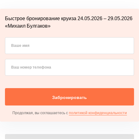
Быстрое бронирование круиза 24.05.2026 – 29.05.2026
«Михаил Булгаков»
Ваше имя
Ваш номер телефона
Забронировать
Продолжая, вы соглашаетесь с
политикой конфиденциальности