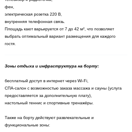
фен,
электрическая розетка 220 В,
внутренняя телефонная связь.
Площадь кают варьируется от 7 до 42 м², что позволяет
выбрать оптимальный вариант размещения для каждого
гостя.
Зоны отдыха и инфраструктура на борту:
бесплатный доступ в интернет через Wi-Fi,
СПА-салон с возможностью заказа массажа и сауны (услуга
предоставляется за дополнительную плату),
настольный теннис и спортивные тренажёры.
Также на борту действуют развлекательные и
функциональные зоны: