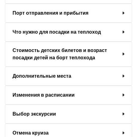
Порт отправления и прибытия
Что нужно для посадки на теплоход
Стоимость детских билетов и возраст
посадки детей на борт теплохода
Дополнительные места
Изменения в расписании
Выбор экскурсии
Отмена круиза