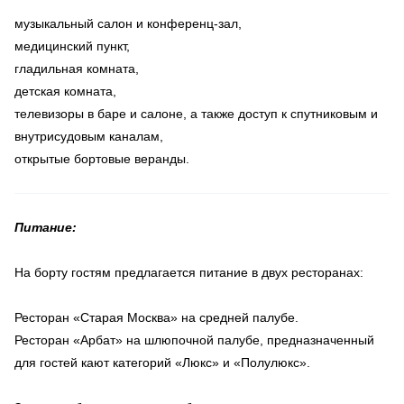
музыкальный салон и конференц-зал,
медицинский пункт,
гладильная комната,
детская комната,
телевизоры в баре и салоне, а также доступ к спутниковым и
внутрисудовым каналам,
открытые бортовые веранды.
Питание:
На борту гостям предлагается питание в двух ресторанах:
Ресторан «Старая Москва» на средней палубе.
Ресторан «Арбат» на шлюпочной палубе, предназначенный
для гостей кают категорий «Люкс» и «Полулюкс».