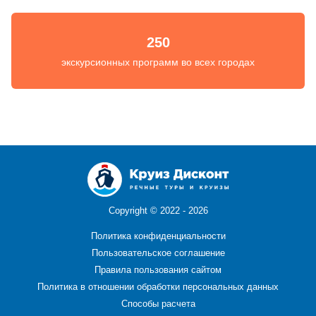
250
экскурсионных программ во всех городах
Copyright ©
2022 - 2026
Политика конфиденциальности
Пользовательское соглашение
Правила пользования сайтом
Политика в отношении обработки персональных данных
Способы расчета