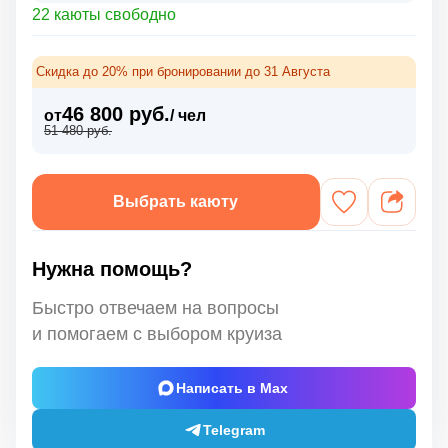
22 каюты свободно
Скидка до 20% при бронировании до 31 Августа
46 800 руб.
от
/ чел
51 480 руб.
Выбрать каюту
Нужна помощь?
Быстро отвечаем на вопросы
и помогаем с выбором круиза
Написать в Max
Telegram