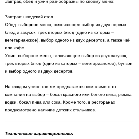
Завтрак, обед и ужин разнообразны по своему меню:
Завтрак: шведский стол.
Обед: выборное меню, включающее выбор из двух первых
блюд и закусок, трёх вторых блюд (одно из которых –
вегетарианское), выбор одного из двух десертов, а также чай
или кофе.
Ужин: выборное меню, включающее выбор из двух закусок,
трёх вторых блюд (одно из которых – вегетарианское), бульон
и выбор одного из двух десертов.
На каждом ужине гостям предлагается комплимент от
компании на выбор – бокал красного или белого вина, рюмка
водки, бокал пива или сока. Кроме того, в ресторанах
предусмотрено наличие детских стульчиков.
Технические характеристики: