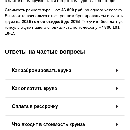
в длительном круизе, так и в коротком туре выходного дня.
Стоимость речного тура –
от 46 800 руб.
за одного человека.
Вы можете воспользоваться ранним бронированием и купить
круиз на
2026 год со скидкой до 20%!
Получите бесплатную
консультацию нашего специалиста по телефону
+7 800 101-
18-19
.
Ответы на частые вопросы
Как забронировать круиз
Как оплатить круиз
Оплата в рассрочку
Что входит в стоимость круиза