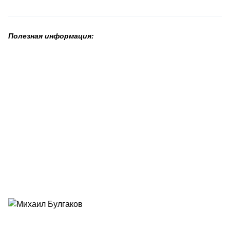
Полезная информация: