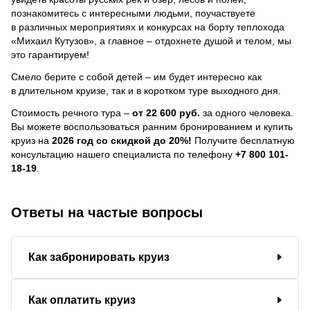
познакомитесь с интересными людьми, поучаствуете
в различных мероприятиях и конкурсах на борту теплохода
«Михаил Кутузов», а главное – отдохнете душой и телом, мы
это гарантируем!
Смело берите с собой детей – им будет интересно как
в длительном круизе, так и в коротком туре выходного дня.
Стоимость речного тура –
от 22 600 руб.
за одного человека.
Вы можете воспользоваться ранним бронированием и купить
круиз на
2026 год со скидкой до 20%!
Получите бесплатную
консультацию нашего специалиста по телефону
+7 800 101-
18-19
.
Ответы на частые вопросы
Как забронировать круиз
Как оплатить круиз