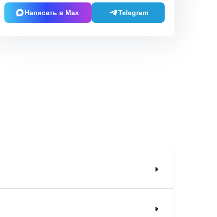
Написать в Max
Telegram