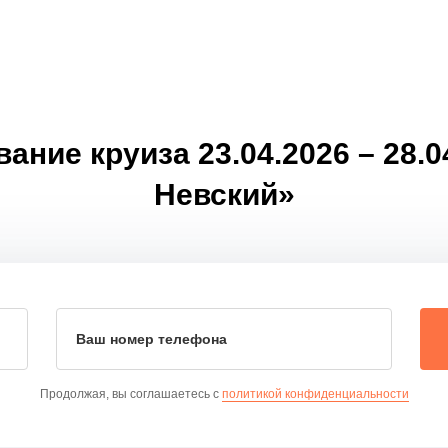
ние круиза 23.04.2026 – 28.
Невский»
Ваш номер телефона
Продолжая, вы соглашаетесь с
политикой конфиденциальности