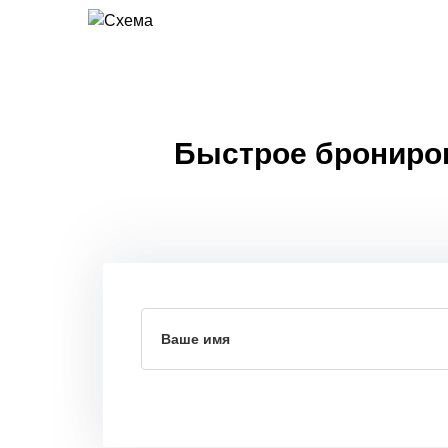
Быстрое бронирова
Ваше имя