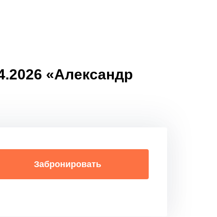
04.2026 «Александр
Забронировать