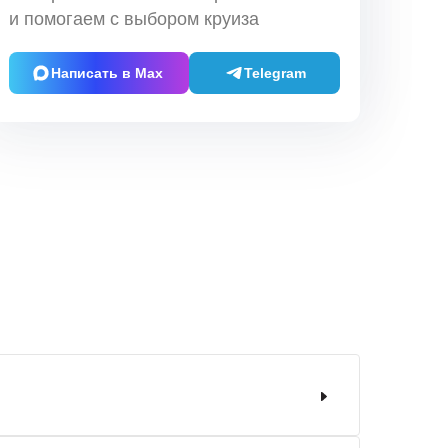
и помогаем с выбором круиза
Написать в Max
Telegram