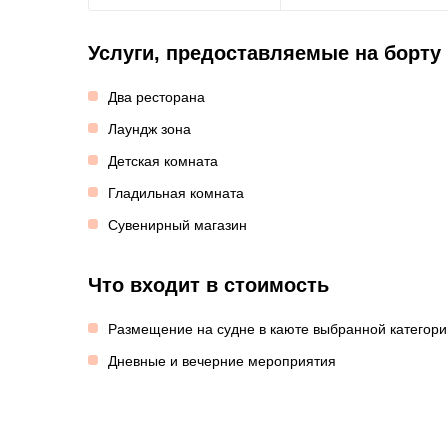
Услуги, предоставляемые на борту
Два ресторана
Лаундж зона
Детская комната
Гладильная комната
Сувенирный магазин
Что входит в стоимость
Размещение на судне в каюте выбранной категори
Дневные и вечерние мероприятия