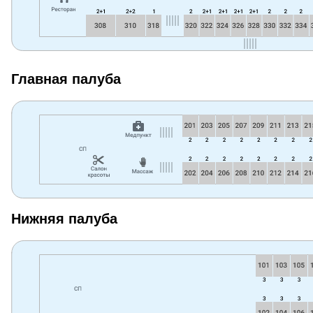
Главная палуба
Нижняя палуба