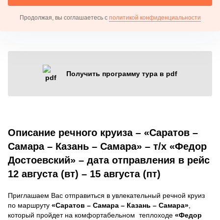
Продолжая, вы соглашаетесь с
политикой конфиденциальности
Получить программу тура в pdf
Описание речного круиза – «Саратов –
Самара – Казань – Самара» – т/х «Федор
Достоевский» – дата отправления в рейс
12 августа (вт) – 15 августа (пт)
Приглашаем Вас отправиться в увлекательный речной круиз
по маршруту
«Саратов – Самара – Казань – Самара»
,
который пройдет на комфортабельном теплоходе
«Федор