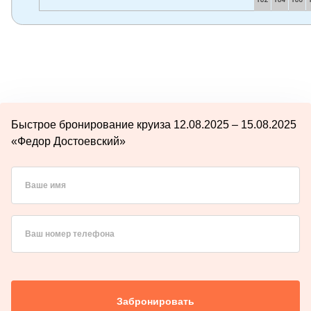
Быстрое бронирование круиза 12.08.2025 – 15.08.2025
«Федор Достоевский»
Ваше имя
Ваш номер телефона
Забронировать