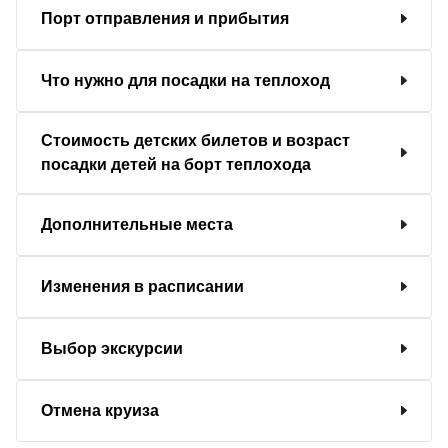
Порт отправления и прибытия
Что нужно для посадки на теплоход
Стоимость детских билетов и возраст
посадки детей на борт теплохода
Дополнительные места
Изменения в расписании
Выбор экскурсии
Отмена круиза