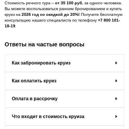
Стоимость речного тура –
от 35 100 руб.
за одного человека.
Вы можете воспользоваться ранним бронированием и купить
круиз на
2026 год со скидкой до 20%!
Получите бесплатную
консультацию нашего специалиста по телефону
+7 800 101-
18-19
.
Ответы на частые вопросы
Как забронировать круиз
Как оплатить круиз
Оплата в рассрочку
Что входит в стоимость круиза