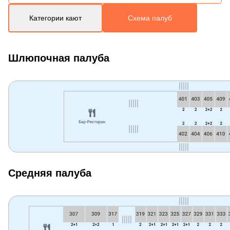
Категории кают
Схема палуб
Шлюпочная палуба
Средняя палуба