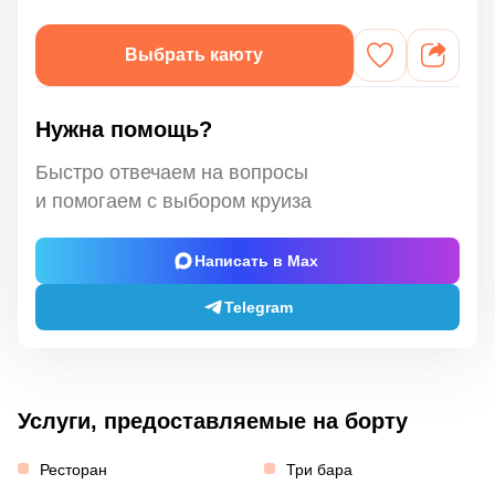
Выбрать каюту
Нужна помощь?
Быстро отвечаем на вопросы
и помогаем с выбором круиза
Написать в Max
Telegram
Услуги, предоставляемые на борту
Ресторан
Три бара