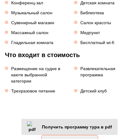
Конференц-зал
Детская комната
Музыкальный салон
Библиотека
Сувенирный магазин
Салон красоты
Массажный салон
Медпункт
Гладильная комната
Бесплатный wi-fi
Что входит в стоимость
Размещение на судне в
Развлекательная
каюте выбранной
программа
категории
Трехразовое питание
Детский клуб
Получить программу тура в pdf