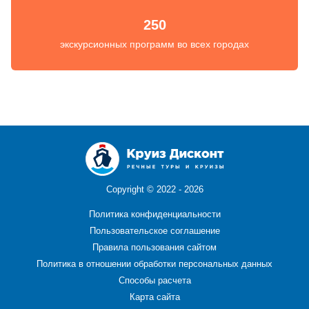
250
экскурсионных программ во всех городах
Copyright ©
2022 - 2026
Политика конфиденциальности
Пользовательское соглашение
Правила пользования сайтом
Политика в отношении обработки персональных данных
Способы расчета
Карта сайта