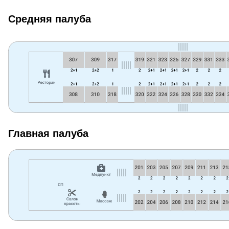
Средняя палуба
Главная палуба