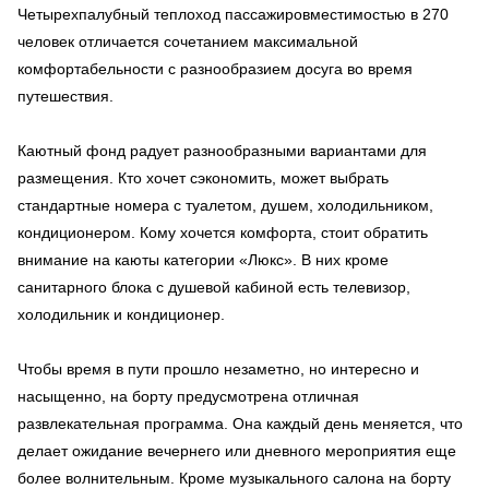
Четырехпалубный теплоход пассажировместимостью в 270
человек отличается сочетанием максимальной
комфортабельности с разнообразием досуга во время
путешествия.
Каютный фонд радует разнообразными вариантами для
размещения. Кто хочет сэкономить, может выбрать
стандартные номера с туалетом, душем, холодильником,
кондиционером. Кому хочется комфорта, стоит обратить
внимание на каюты категории «Люкс». В них кроме
санитарного блока с душевой кабиной есть телевизор,
холодильник и кондиционер.
Чтобы время в пути прошло незаметно, но интересно и
насыщенно, на борту предусмотрена отличная
развлекательная программа. Она каждый день меняется, что
делает ожидание вечернего или дневного мероприятия еще
более волнительным. Кроме музыкального салона на борту