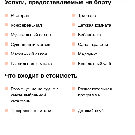
Услуги, предоставляемые на борту
Ресторан
Три бара
Конференц-зал
Детская комната
Музыкальный салон
Библиотека
Сувенирный магазин
Салон красоты
Массажный салон
Медпункт
Гладильная комната
Бесплатный wi-fi
Что входит в стоимость
Размещение на судне в
Развлекательная
каюте выбранной
программа
категории
Трехразовое питание
Детский клуб