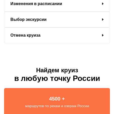
Изменения в расписании
Выбор экскурсии
Отмена круиза
Найдем круиз
в любую точку России
4500 +
маршрутов по рекам и озерам России