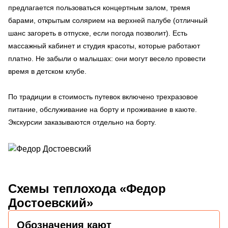
предлагается пользоваться концертным залом, тремя
барами, открытым солярием на верхней палубе (отличный
шанс загореть в отпуске, если погода позволит). Есть
массажный кабинет и студия красоты, которые работают
платно. Не забыли о малышах: они могут весело провести
время в детском клубе.
По традиции в стоимость путевок включено трехразовое
питание, обслуживание на борту и проживание в каюте.
Экскурсии заказываются отдельно на борту.
Схемы
теплохода «Федор
Достоевский»
Обозначения кают