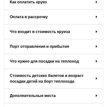
Как оплатить круиз
Оплата в рассрочку
Что входит в стоимость круиза
Порт отправления и прибытия
Что нужно для посадки на теплоход
Стоимость детских билетов и возраст
посадки детей на борт теплохода
Дополнительные места