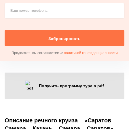
Ваш номер телефона
Забронировать
Продолжая, вы соглашаетесь с
политикой конфиденциальности
Получить программу тура в pdf
Описание речного круиза – «Саратов –
Самара – Казань – Самара – Саратов» –