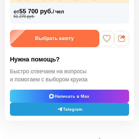
55 700 руб.
от
/ чел
61 270 руб.
Выбрать каюту
Нужна помощь?
Быстро отвечаем на вопросы
и помогаем с выбором круиза
Написать в Max
Telegram