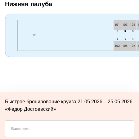
Нижняя палуба
Быстрое бронирование круиза 21.05.2026 – 25.05.2026
«Федор Достоевский»
Ваше имя