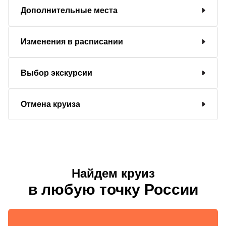
Дополнительные места
Изменения в расписании
Выбор экскурсии
Отмена круиза
Найдем круиз
в любую точку России