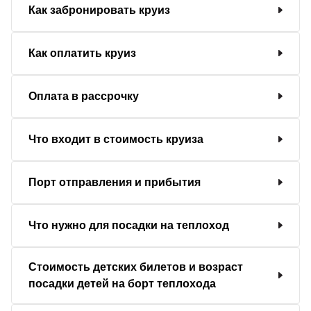
Как забронировать круиз
Как оплатить круиз
Оплата в рассрочку
Что входит в стоимость круиза
Порт отправления и прибытия
Что нужно для посадки на теплоход
Стоимость детских билетов и возраст
посадки детей на борт теплохода