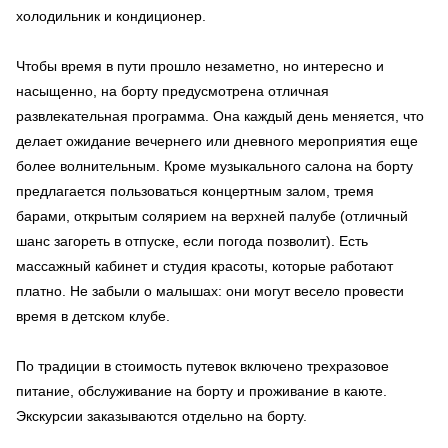
холодильник и кондиционер.
Чтобы время в пути прошло незаметно, но интересно и
насыщенно, на борту предусмотрена отличная
развлекательная программа. Она каждый день меняется, что
делает ожидание вечернего или дневного мероприятия еще
более волнительным. Кроме музыкального салона на борту
предлагается пользоваться концертным залом, тремя
барами, открытым солярием на верхней палубе (отличный
шанс загореть в отпуске, если погода позволит). Есть
массажный кабинет и студия красоты, которые работают
платно. Не забыли о малышах: они могут весело провести
время в детском клубе.
По традиции в стоимость путевок включено трехразовое
питание, обслуживание на борту и проживание в каюте.
Экскурсии заказываются отдельно на борту.