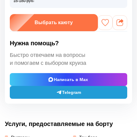
15 180 руб.
Выбрать каюту
Нужна помощь?
Быстро отвечаем на вопросы
и помогаем с выбором круиза
Написать в Max
Telegram
Услуги, предоставляемые на борту