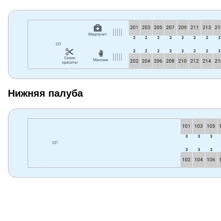
Нижняя палуба