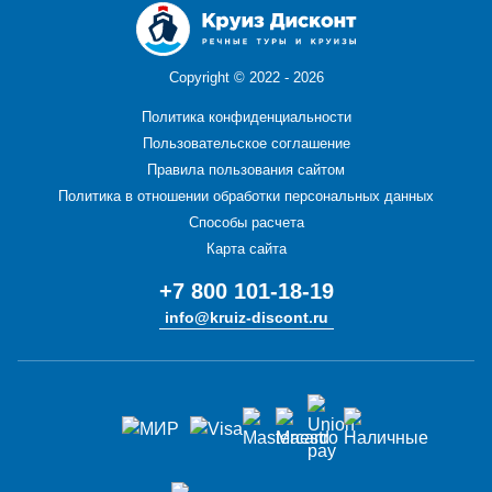
Copyright ©
2022 - 2026
Политика конфиденциальности
Пользовательское соглашение
Правила пользования сайтом
Политика в отношении обработки персональных данных
Способы расчета
Карта сайта
+7 800 101-18-19
info@kruiz-discont.ru