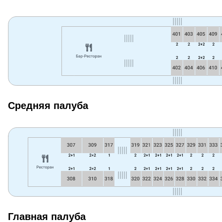
Средняя палуба
Главная палуба