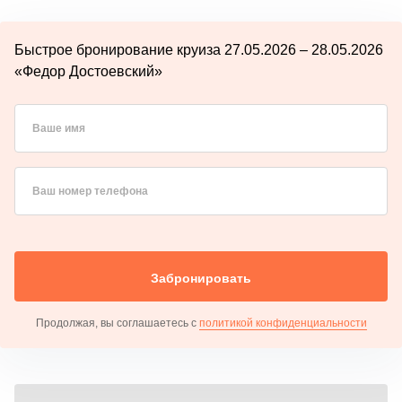
Быстрое бронирование круиза 27.05.2026 – 28.05.2026
«Федор Достоевский»
Ваше имя
Ваш номер телефона
Забронировать
Продолжая, вы соглашаетесь с
политикой конфиденциальности