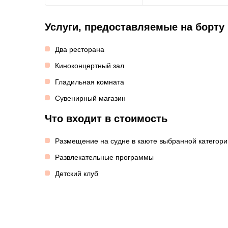
Услуги, предоставляемые на борту
Два ресторана
Киноконцертный зал
Гладильная комната
Сувенирный магазин
Что входит в стоимость
Размещение на судне в каюте выбранной категори
Развлекательные программы
Детский клуб