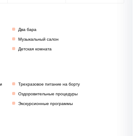
Два бара
Музыкальный салон
Детская комната
и
Трехразовое питание на борту
Оздоровительные процедуры
Экскурсионные программы