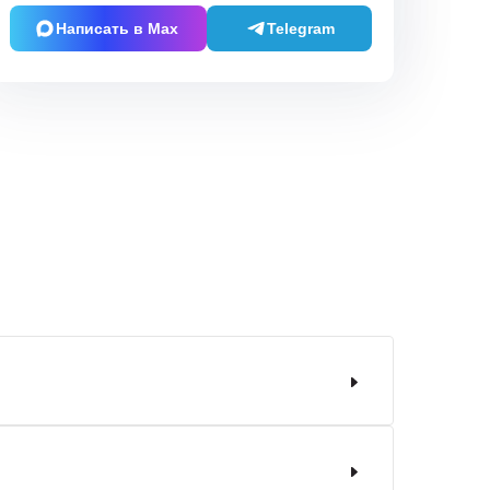
Написать в Max
Telegram