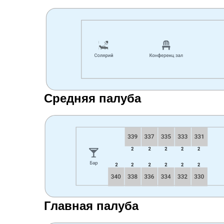
Средняя палуба
Главная палуба