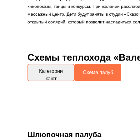
кинопоказы, танцы и конкурсы. При желании расслаби
массажный центр. Дети будут заняты в студии «Сказо
открытый солярий, который позволит насладиться со
Схемы
теплохода «Вал
Категории
Схема палуб
кают
Шлюпочная палуба