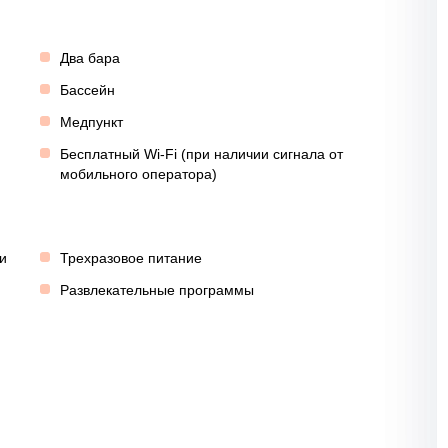
Два бара
Бассейн
Медпункт
Бесплатный Wi-Fi (при наличии сигнала от
мобильного оператора)
и
Трехразовое питание
Развлекательные программы