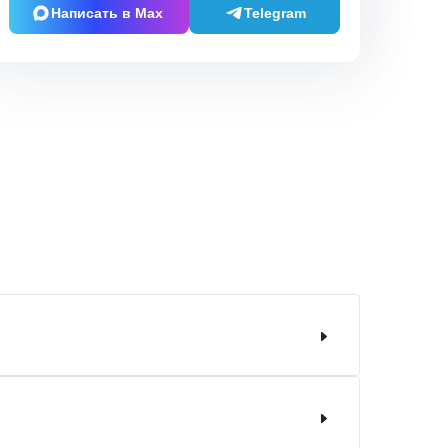
Написать в Max
Telegram