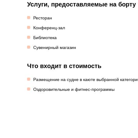
Услуги, предоставляемые на борту
Ресторан
Конференц-зал
Библиотека
Сувенирный магазин
Что входит в стоимость
Размещение на судне в каюте выбранной категори
Оздоровительные и фитнес-программы