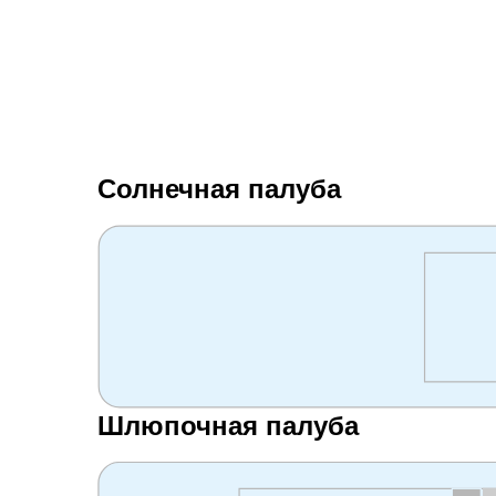
Солнечная палуба
Шлюпочная палуба