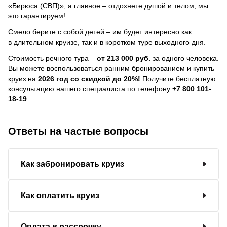
«Бирюса (СВП)», а главное – отдохнете душой и телом, мы
это гарантируем!
Смело берите с собой детей – им будет интересно как
в длительном круизе, так и в коротком туре выходного дня.
Стоимость речного тура –
от 213 000 руб.
за одного человека.
Вы можете воспользоваться ранним бронированием и купить
круиз на
2026 год со скидкой до 20%!
Получите бесплатную
консультацию нашего специалиста по телефону
+7 800 101-
18-19
.
Ответы на частые вопросы
Как забронировать круиз
Как оплатить круиз
Оплата в рассрочку