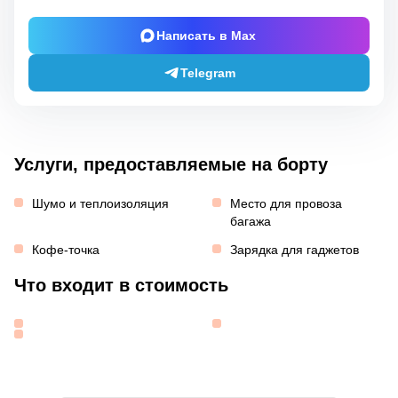
Написать в Max
Telegram
Услуги, предоставляемые на борту
Шумо и теплоизоляция
Место для провоза
багажа
Кофе-точка
Зарядка для гаджетов
Что входит в стоимость