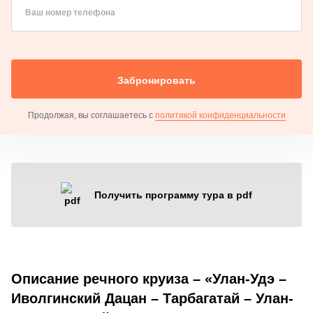
Ваш номер телефона
Забронировать
Продолжая, вы соглашаетесь с
политикой конфиденциальности
Получить программу тура в pdf
Описание речного круиза – «Улан-Удэ –
Иволгинский Дацан – Тарбагатай – Улан-