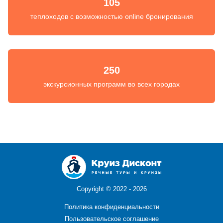
105
теплоходов с возможностью online бронирования
250
экскурсионных программ во всех городах
Copyright ©
2022 - 2026
Политика конфиденциальности
Пользовательское соглашение