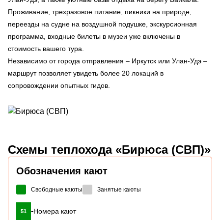
Проживание, трехразовое питание, пикники на природе,
переезды на судне на воздушной подушке, экскурсионная
программа, входные билеты в музеи уже включены в
стоимость вашего тура.
Независимо от города отправления – Иркутск или Улан-Удэ –
маршрут позволяет увидеть более 20 локаций в
сопровождении опытных гидов.
Схемы
теплохода «Бирюса (СВП)»
Обозначения кают
Свободные каюты
Занятые каюты
-
Номера кают
51