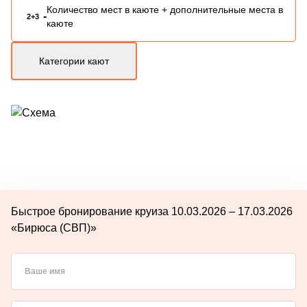
Количество мест в каюте + дополнительные места в
-
2+3
каюте
Категории кают
Быстрое бронирование круиза 10.03.2026 – 17.03.2026
«Бирюса (СВП)»
Ваше имя