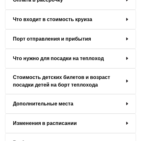
Что входит в стоимость круиза
Порт отправления и прибытия
Что нужно для посадки на теплоход
Стоимость детских билетов и возраст
посадки детей на борт теплохода
Дополнительные места
Изменения в расписании