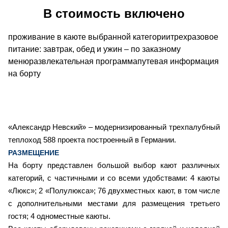
В стоимость включено
проживание в каюте выбранной категориитрехразовое
питание: завтрак, обед и ужин – по заказному
менюразвлекательная программапутевая информация
на борту
«Александр Невский» – модернизированный трехпалубный
теплоход 588 проекта построенный в Германии.
РАЗМЕЩЕНИЕ
На борту представлен большой выбор кают различных
категорий, с частичными и со всеми удобствами: 4 каюты
«Люкс»; 2 «Полулюкса»; 76 двухместных кают, в том числе
с дополнительными местами для размещения третьего
гостя; 4 одноместные каюты.