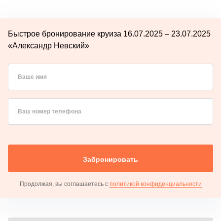
Быстрое бронирование круиза 16.07.2025 – 23.07.2025
«Александр Невский»
Ваше имя
Ваш номер телефона
Забронировать
Продолжая, вы соглашаетесь с
политикой конфиденциальности