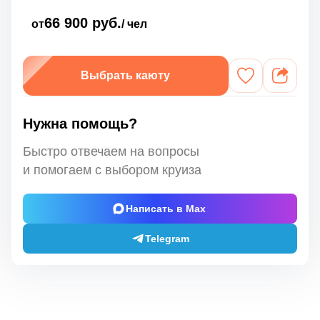
66 900 руб.
от
/ чел
Выбрать каюту
Нужна помощь?
Быстро отвечаем на вопросы
и помогаем с выбором круиза
Написать в Max
Telegram