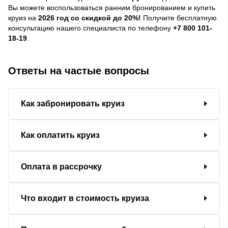
Вы можете воспользоваться ранним бронированием и купить
круиз на
2026 год со скидкой до 20%!
Получите бесплатную
консультацию нашего специалиста по телефону
+7 800 101-
18-19
.
Ответы на частые вопросы
Как забронировать круиз
Как оплатить круиз
Оплата в рассрочку
Что входит в стоимость круиза