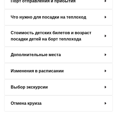
Порт отправления и прибытия
Что нужно для посадки на теплоход
Стоимость детских билетов и возраст
посадки детей на борт теплохода
Дополнительные места
Изменения в расписании
Выбор экскурсии
Отмена круиза