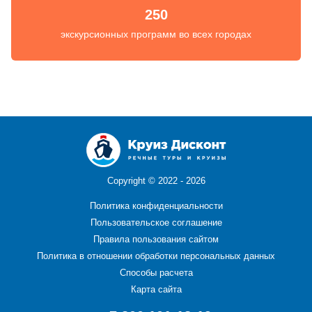
250
экскурсионных программ во всех городах
Copyright ©
2022 - 2026
Политика конфиденциальности
Пользовательское соглашение
Правила пользования сайтом
Политика в отношении обработки персональных данных
Способы расчета
Карта сайта