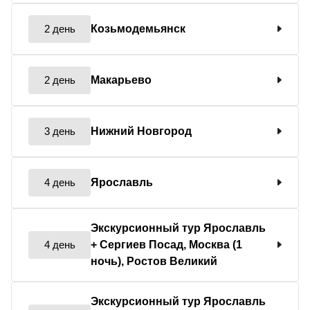
2 день
Козьмодемьянск
2 день
Макарьево
3 день
Нижний Новгород
4 день
Ярославль
Экскурсионный тур Ярославль
4 день
+ Сергиев Посад, Москва (1
ночь), Ростов Великий
Экскурсионный тур Ярославль