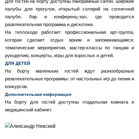
Для гостей на борту доступны панорамный салон, широкие
палубы для прогулок, открытый солярий на солнечной
палубе, бар и конференц-зал, где проводится
развлекательная программа и дискотеки.
На теплоходе работает профессиональная арт-группа,
которая сделает отдых ярким и запоминающимся:
тематические мероприятия, мастер-классы по танцам и
рукоделию, концерты, игры для взрослых и детей.
ДЛЯ ДЕТЕЙ
На борту маленьких гостей ждут разнообразные
развлекательные программы: от настольных игр до пения и
конкурсов.
Дополнительная информация
На борту для гостей доступны гладильная комната и
медицинский кабинет.