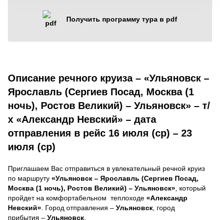
Получить программу тура в pdf
Описание речного круиза – «Ульяновск –
Ярославль (Сергиев Посад, Москва (1
ночь), Ростов Великий) – Ульяновск» – т/
х «Александр Невский» – дата
отправления в рейс 16 июля (ср) – 23
июля (ср)
Приглашаем Вас отправиться в увлекательный речной круиз
по маршруту
«Ульяновск – Ярославль (Сергиев Посад,
Москва (1 ночь), Ростов Великий) – Ульяновск»
, который
пройдет на комфортабельном теплоходе
«Александр
Невский»
. Город отправления –
Ульяновск
, город
прибытия –
Ульяновск
.