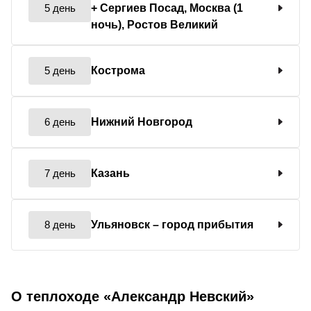
5 день
+ Сергиев Посад, Москва (1
ночь), Ростов Великий
5 день
Кострома
6 день
Нижний Новгород
7 день
Казань
8 день
Ульяновск
– город прибытия
О теплоходе «Александр Невский»