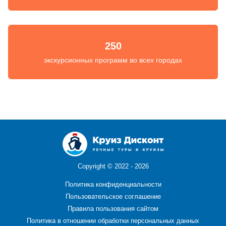
250
экскурсионных программ во всех городах
Copyright ©
2022 - 2026
Политика конфиденциальности
Пользовательское соглашение
Правила пользования сайтом
Политика в отношении обработки персональных данных