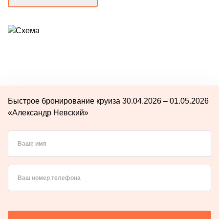
Быстрое бронирование круиза 30.04.2026 – 01.05.2026
«Александр Невский»
Ваше имя
Ваш номер телефона