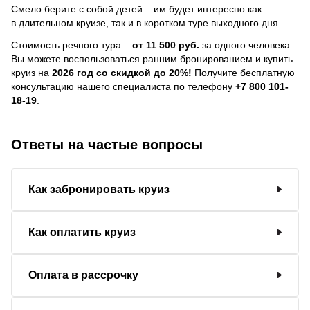
Смело берите с собой детей – им будет интересно как
в длительном круизе, так и в коротком туре выходного дня.
Стоимость речного тура –
от 11 500 руб.
за одного человека.
Вы можете воспользоваться ранним бронированием и купить
круиз на
2026 год со скидкой до 20%!
Получите бесплатную
консультацию нашего специалиста по телефону
+7 800 101-
18-19
.
Ответы на частые вопросы
Как забронировать круиз
Как оплатить круиз
Оплата в рассрочку