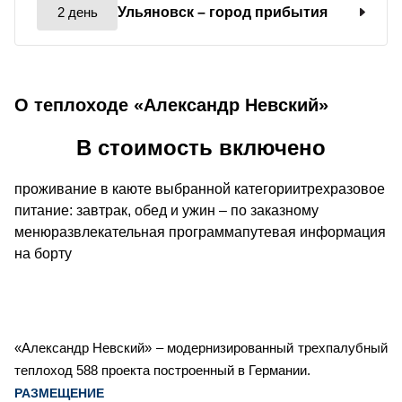
2 день
Ульяновск
– город прибытия
О теплоходе «Александр Невский»
В стоимость включено
проживание в каюте выбранной категориитрехразовое
питание: завтрак, обед и ужин – по заказному
менюразвлекательная программапутевая информация
на борту
«Александр Невский» – модернизированный трехпалубный
теплоход 588 проекта построенный в Германии.
РАЗМЕЩЕНИЕ