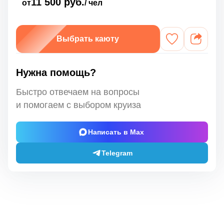
11 500 руб.
от
/ чел
Выбрать каюту
Нужна помощь?
Быстро отвечаем на вопросы
и помогаем с выбором круиза
Написать в Max
Telegram