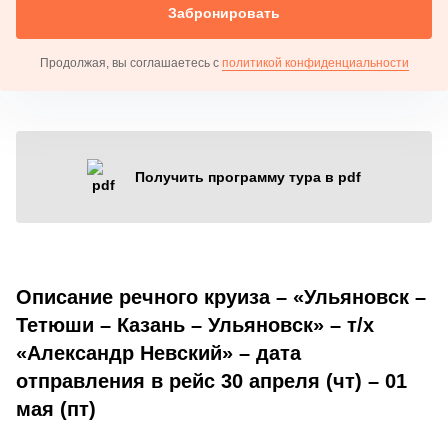
Забронировать
Продолжая, вы соглашаетесь с
политикой конфиденциальности
Получить программу тура в pdf
Описание речного круиза – «Ульяновск –
Тетюши – Казань – Ульяновск» – т/х
«Александр Невский» – дата
отправления в рейс 30 апреля (чт) – 01
мая (пт)