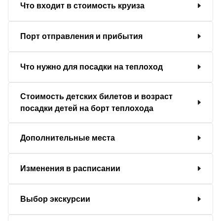
Что входит в стоимость круиза
Порт отправления и прибытия
Что нужно для посадки на теплоход
Стоимость детских билетов и возраст
посадки детей на борт теплохода
Дополнительные места
Изменения в расписании
Выбор экскурсии